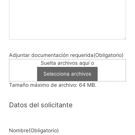
Adjuntar documentación requerida
(Obligatorio)
Suelta archivos aquí o
Selecciona archivos
Tamaño máximo de archivo: 64 MB.
Datos del solicitante
Nombre
(Obligatorio)