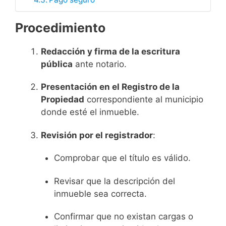
Procedimiento
Redacción y firma de la escritura
pública
ante notario.
Presentación en el Registro de la
Propiedad
correspondiente al municipio
donde esté el inmueble.
Revisión por el registrador
:
Comprobar que el título es válido.
Revisar que la descripción del
inmueble sea correcta.
Confirmar que no existan cargas o