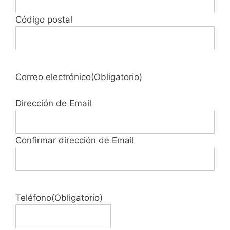
Código postal
Correo electrónico
(Obligatorio)
Dirección de Email
Confirmar dirección de Email
Teléfono
(Obligatorio)