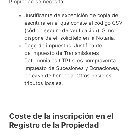
Propiedad se necesita:
Justificante de expedición de copia de
escritura en el que conste el código CSV
(código seguro de verificación). Si no
dispone de el, solicítelo en la Notaría.
Pago de impuestos: Justificante
de Impuesto de Transmisiones
Patrimoniales (ITP) si es compraventa.
Impuesto de Sucesiones y Donaciones,
en caso de herencia. Otros posibles
tributos locales.
Coste de la inscripción en el
Registro de la Propiedad