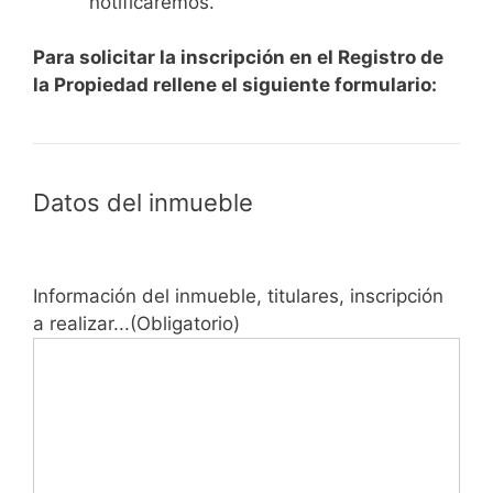
notificaremos.
Para solicitar la inscripción en el Registro de
la Propiedad rellene el siguiente formulario:
Datos del inmueble
Información del inmueble, titulares, inscripción
a realizar...
(Obligatorio)