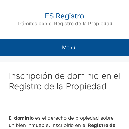
Saltar
al
ES Registro
contenido
Trámites con el Registro de la Propiedad
Menú
Inscripción de dominio en el
Registro de la Propiedad
El
dominio
es el derecho de propiedad sobre
un bien inmueble. Inscribirlo en el
Registro de