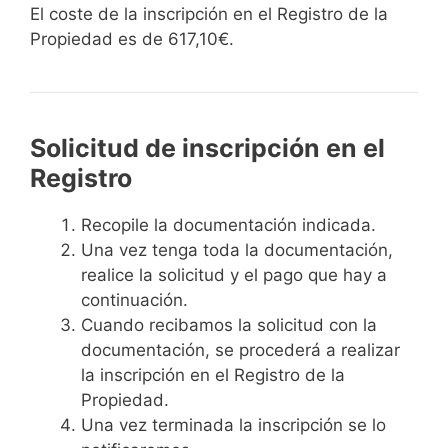
El coste de la inscripción en el Registro de la
Propiedad es de 617,10€.
Solicitud de inscripción en el
Registro
Recopile la documentación indicada.
Una vez tenga toda la documentación,
realice la solicitud y el pago que hay a
continuación.
Cuando recibamos la solicitud con la
documentación, se procederá a realizar
la inscripción en el Registro de la
Propiedad.
Una vez terminada la inscripción se lo