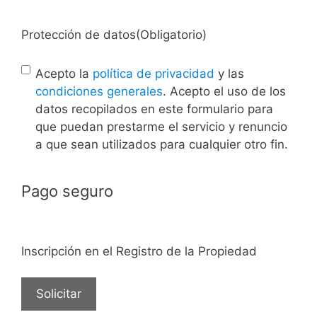
Protección de datos
(Obligatorio)
Acepto la
política de privacidad
y las
condiciones generales
. Acepto el uso de los
datos recopilados en este formulario para
que puedan prestarme el servicio y renuncio
a que sean utilizados para cualquier otro fin.
Pago seguro
Inscripción en el Registro de la Propiedad