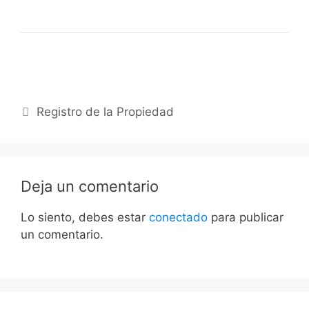
Categorías
Registro de la Propiedad
Deja un comentario
Lo siento, debes estar
conectado
para publicar
un comentario.