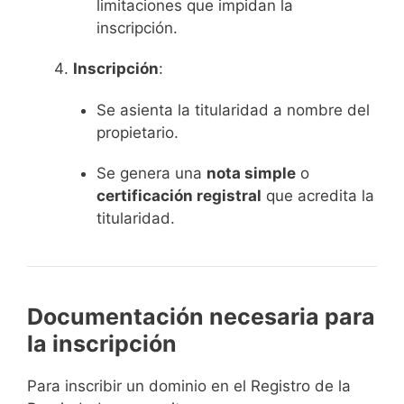
limitaciones que impidan la
inscripción.
Inscripción
:
Se asienta la titularidad a nombre del
propietario.
Se genera una
nota simple
o
certificación registral
que acredita la
titularidad.
Documentación necesaria para
la inscripción
Para inscribir un dominio en el Registro de la