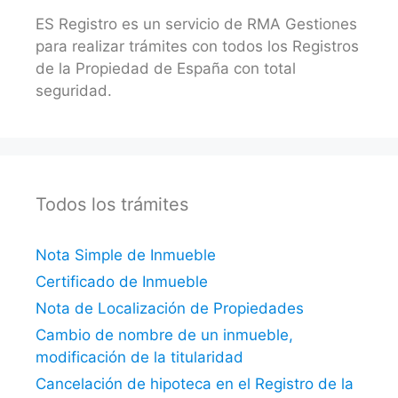
ES Registro es un servicio de RMA Gestiones
para realizar trámites con todos los Registros
de la Propiedad de España con total
seguridad.
Todos los trámites
Nota Simple de Inmueble
Certificado de Inmueble
Nota de Localización de Propiedades
Cambio de nombre de un inmueble,
modificación de la titularidad
Cancelación de hipoteca en el Registro de la