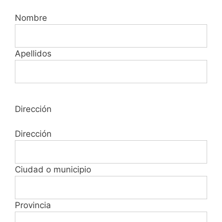
Nombre
Apellidos
Dirección
Dirección
Ciudad o municipio
Provincia