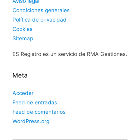
Aviso legal
Condiciones generales
Política de privacidad
Cookies
Sitemap
ES Registro es un servicio de RMA Gestiones.
Meta
Acceder
Feed de entradas
Feed de comentarios
WordPress.org