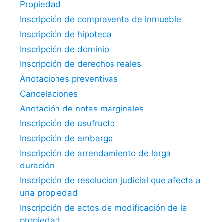
Propiedad
Inscripción de compraventa de inmueble
Inscripción de hipoteca
Inscripción de dominio
Inscripción de derechos reales
Anotaciones preventivas
Cancelaciones
Anotación de notas marginales
Inscripción de usufructo
Inscripción de embargo
Inscripción de arrendamiento de larga
duración
Inscripción de resolución judicial que afecta a
una propiedad
Inscripción de actos de modificación de la
propiedad