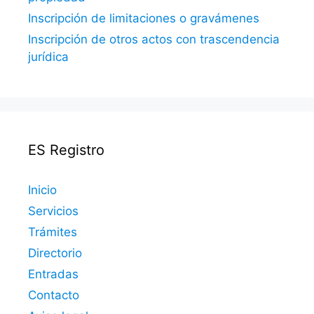
Inscripción de limitaciones o gravámenes
Inscripción de otros actos con trascendencia
jurídica
ES Registro
Inicio
Servicios
Trámites
Directorio
Entradas
Contacto