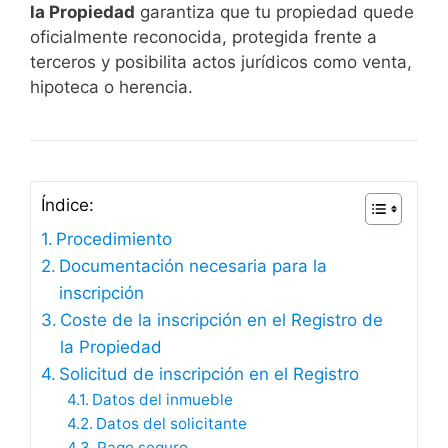
la Propiedad
garantiza que tu propiedad quede
oficialmente reconocida, protegida frente a
terceros y posibilita actos jurídicos como venta,
hipoteca o herencia.
Índice:
Procedimiento
Documentación necesaria para la
inscripción
Coste de la inscripción en el Registro de
la Propiedad
Solicitud de inscripción en el Registro
Datos del inmueble
Datos del solicitante
Pago seguro