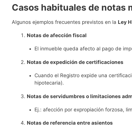
Casos habituales de notas 
Algunos ejemplos frecuentes previstos en la
Ley H
Notas de afección fiscal
El inmueble queda afecto al pago de impu
Notas de expedición de certificaciones
Cuando el Registro expide una certificac
hipotecaria).
Notas de servidumbres o limitaciones adm
Ej.: afección por expropiación forzosa, li
Notas de referencia entre asientos