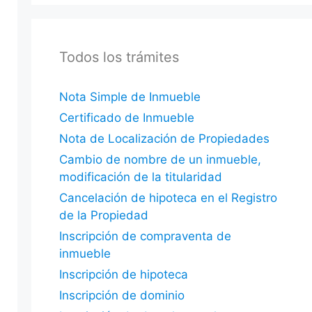
Todos los trámites
Nota Simple de Inmueble
Certificado de Inmueble
Nota de Localización de Propiedades
Cambio de nombre de un inmueble,
modificación de la titularidad
Cancelación de hipoteca en el Registro
de la Propiedad
Inscripción de compraventa de
inmueble
Inscripción de hipoteca
Inscripción de dominio