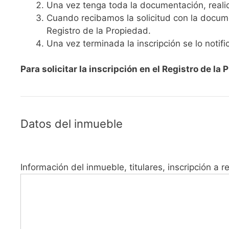
Una vez tenga toda la documentación, realice
Cuando recibamos la solicitud con la documen
Registro de la Propiedad.
Una vez terminada la inscripción se lo notif
Para solicitar la inscripción en el Registro de la
Datos del inmueble
Información del inmueble, titulares, inscripción a rea