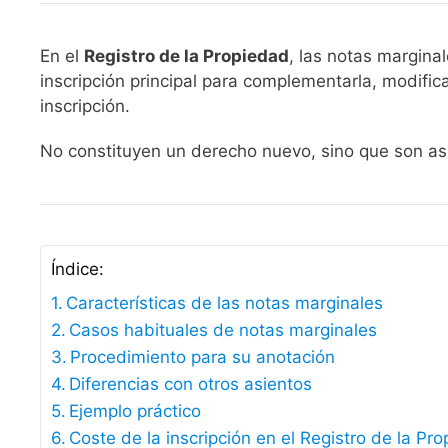
En el
Registro de la Propiedad
, las notas margina
inscripción principal para complementarla, modific
inscripción.
No constituyen un derecho nuevo, sino que son asi
Índice:
Características de las notas marginales
Casos habituales de notas marginales
Procedimiento para su anotación
Diferencias con otros asientos
Ejemplo práctico
Coste de la inscripción en el Registro de la Pr