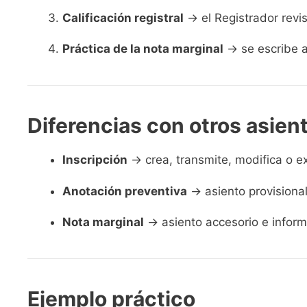
Calificación registral
→ el Registrador revis
Práctica de la nota marginal
→ se escribe al
Diferencias con otros asien
Inscripción
→ crea, transmite, modifica o e
Anotación preventiva
→ asiento provisional
Nota marginal
→ asiento accesorio e inform
Ejemplo práctico