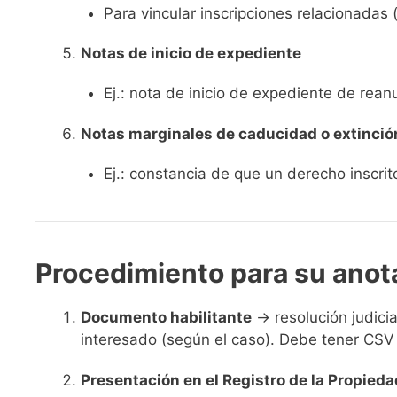
Para vincular inscripciones relacionadas (
Notas de inicio de expediente
Ej.: nota de inicio de expediente de rean
Notas marginales de caducidad o extinció
Ej.: constancia de que un derecho inscrit
Procedimiento para su anot
Documento habilitante
→ resolución judicial
interesado (según el caso). Debe tener CSV 
Presentación en el Registro de la Propieda