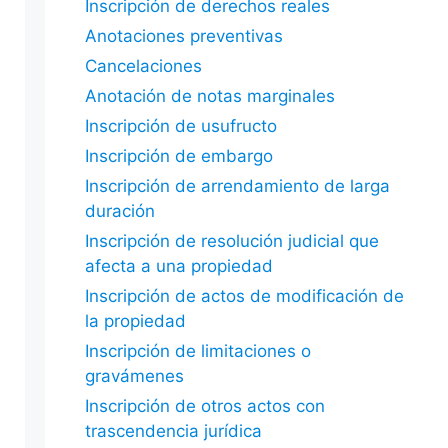
Inscripción de derechos reales
Anotaciones preventivas
Cancelaciones
Anotación de notas marginales
Inscripción de usufructo
Inscripción de embargo
Inscripción de arrendamiento de larga
duración
Inscripción de resolución judicial que
afecta a una propiedad
Inscripción de actos de modificación de
la propiedad
Inscripción de limitaciones o
gravámenes
Inscripción de otros actos con
trascendencia jurídica