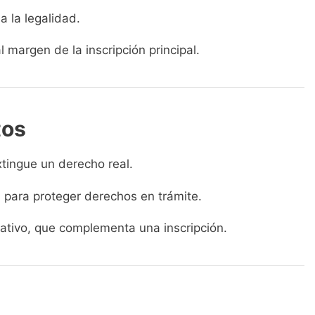
a la legalidad.
 margen de la inscripción principal.
tos
xtingue un derecho real.
 para proteger derechos en trámite.
ativo, que complementa una inscripción.