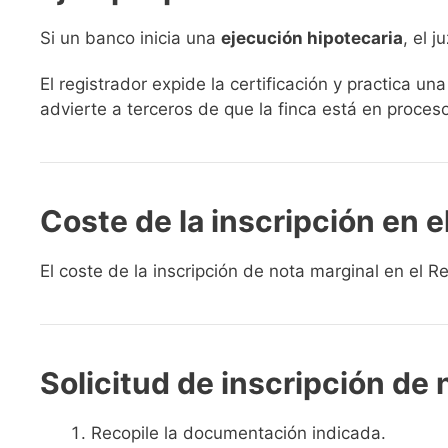
Si un banco inicia una
ejecución hipotecaria
, el 
El registrador expide la certificación y practica un
advierte a terceros de que la finca está en proces
Coste de la inscripción en e
El coste de la inscripción de nota marginal en el R
Solicitud de inscripción de 
Recopile la documentación indicada.