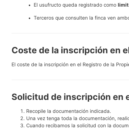
El usufructo queda registrado como
limi
Terceros que consulten la finca ven amb
Coste de la inscripción en e
El coste de la inscripción en el Registro de la Pro
Solicitud de inscripción en 
Recopile la documentación indicada.
Una vez tenga toda la documentación, realice
Cuando recibamos la solicitud con la documen