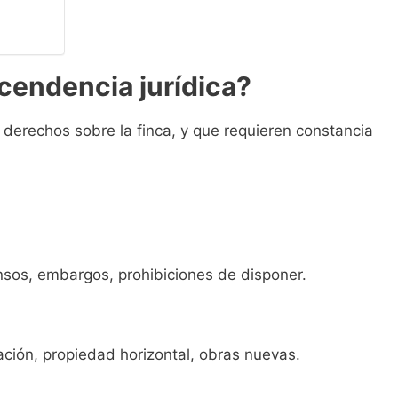
cendencia jurídica?
 derechos sobre la finca, y que requieren constancia
nsos, embargos, prohibiciones de disponer.
ación, propiedad horizontal, obras nuevas.