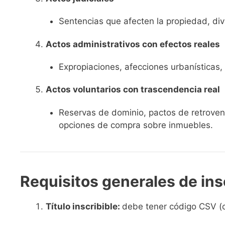
Sentencias que afecten la propiedad, di
Actos administrativos con efectos reales
Expropiaciones, afecciones urbanísticas, 
Actos voluntarios con trascendencia real
Reservas de dominio, pactos de retrovent
opciones de compra sobre inmuebles.
Requisitos generales de ins
Título inscribible:
debe tener código CSV (c