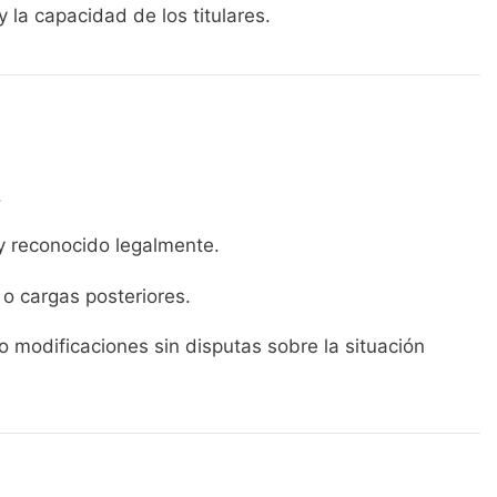
 y la capacidad de los titulares.
.
 y reconocido legalmente.
 o cargas posteriores.
 modificaciones sin disputas sobre la situación