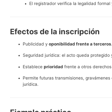
El registrador verifica la legalidad formal
Efectos de la inscripción
Publicidad y
oponibilidad frente a terceros
Seguridad jurídica: el acto queda protegido
Establece
prioridad
frente a otros derechos
Permite futuras transmisiones, gravámenes o
jurídica.