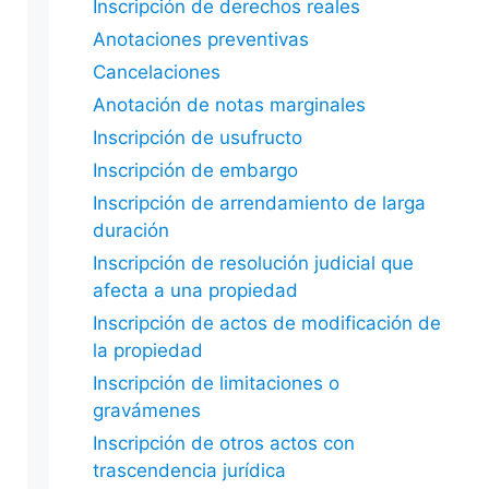
Inscripción de derechos reales
Anotaciones preventivas
Cancelaciones
Anotación de notas marginales
Inscripción de usufructo
Inscripción de embargo
Inscripción de arrendamiento de larga
duración
Inscripción de resolución judicial que
afecta a una propiedad
Inscripción de actos de modificación de
la propiedad
Inscripción de limitaciones o
gravámenes
Inscripción de otros actos con
trascendencia jurídica