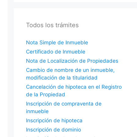
Todos los trámites
Nota Simple de Inmueble
Certificado de Inmueble
Nota de Localización de Propiedades
Cambio de nombre de un inmueble,
modificación de la titularidad
Cancelación de hipoteca en el Registro
de la Propiedad
Inscripción de compraventa de
inmueble
Inscripción de hipoteca
Inscripción de dominio