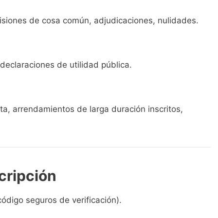
visiones de cosa común, adjudicaciones, nulidades.
declaraciones de utilidad pública.
a, arrendamientos de larga duración inscritos,
cripción
ódigo seguros de verificación).