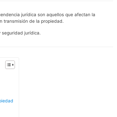
cendencia jurídica son aquellos que afectan la
en transmisión de la propiedad.
 seguridad jurídica.
opiedad