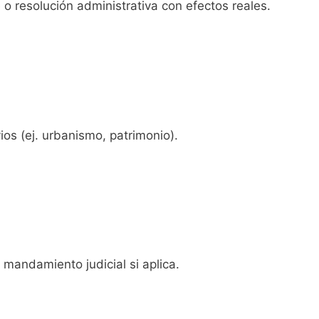
e o resolución administrativa con efectos reales.
ios (ej. urbanismo, patrimonio).
mandamiento judicial si aplica.