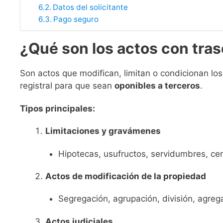
Datos del solicitante
Pago seguro
¿Qué son los actos con tras
Son actos que modifican, limitan o condicionan los
registral para que sean
oponibles a terceros
.
Tipos principales:
Limitaciones y gravámenes
Hipotecas, usufructos, servidumbres, ce
Actos de modificación de la propiedad
Segregación, agrupación, división, agreg
Actos judiciales