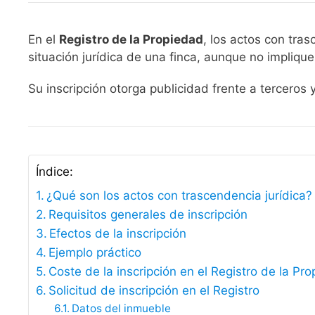
En el
Registro de la Propiedad
, los actos con tras
situación jurídica de una finca, aunque no impliqu
Su inscripción otorga publicidad frente a terceros y
Índice:
¿Qué son los actos con trascendencia jurídica?
Requisitos generales de inscripción
Efectos de la inscripción
Ejemplo práctico
Coste de la inscripción en el Registro de la Pr
Solicitud de inscripción en el Registro
Datos del inmueble