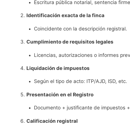
Escritura pública notarial, sentencia firm
Identificación exacta de la finca
Coincidente con la descripción registral.
Cumplimiento de requisitos legales
Licencias, autorizaciones o informes prev
Liquidación de impuestos
Según el tipo de acto: ITP/AJD, ISD, etc.
Presentación en el Registro
Documento + justificante de impuestos + 
Calificación registral