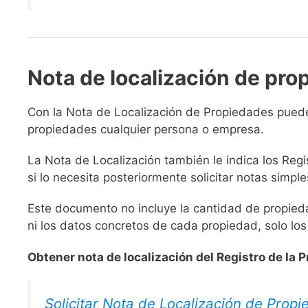
Nota de localización de pro
Con la Nota de Localización de Propiedades pued
propiedades cualquier persona o empresa.
La Nota de Localización también le indica los Reg
si lo necesita posteriormente solicitar notas simple
Este documento no incluye la cantidad de propiedad
ni los datos concretos de cada propiedad, solo lo
Obtener nota de localización del Registro de la 
Solicitar Nota de Localización de Prop