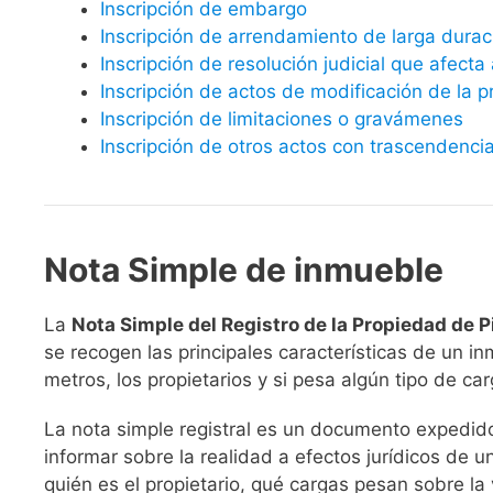
Inscripción de embargo
Inscripción de arrendamiento de larga durac
Inscripción de resolución judicial que afect
Inscripción de actos de modificación de la 
Inscripción de limitaciones o gravámenes
Inscripción de otros actos con trascendencia
Nota Simple de inmueble
La
Nota Simple del Registro de la Propiedad de 
se recogen las principales características de un in
metros, los propietarios y si pesa algún tipo de 
La nota simple registral es un documento expedido 
informar sobre la realidad a efectos jurídicos de un
quién es el propietario, qué cargas pesan sobre la 