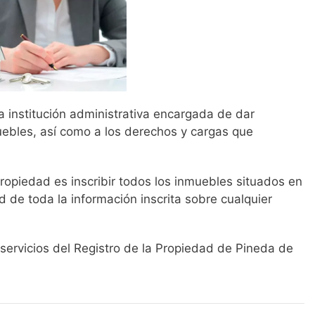
la institución administrativa encargada de dar
muebles, así como a los derechos y cargas que
 Propiedad es inscribir todos los inmuebles situados en
 de toda la información inscrita sobre cualquier
 servicios del Registro de la Propiedad de Pineda de