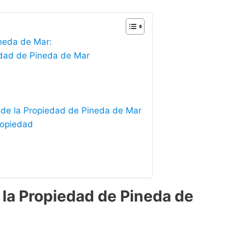
ineda de Mar:
iedad de Pineda de Mar
 de la Propiedad de Pineda de Mar
ropiedad
 la Propiedad de Pineda de