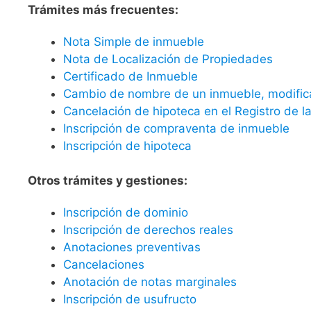
Trámites más frecuentes:
Nota Simple de inmueble
Nota de Localización de Propiedades
Certificado de Inmueble
Cambio de nombre de un inmueble, modificac
Cancelación de hipoteca en el Registro de l
Inscripción de compraventa de inmueble
Inscripción de hipoteca
Otros trámites y gestiones:
Inscripción de dominio
Inscripción de derechos reales
Anotaciones preventivas
Cancelaciones
Anotación de notas marginales
Inscripción de usufructo