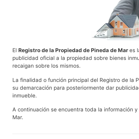
El
Registro de la Propiedad de Pineda de Mar
es 
publicidad oficial a la propiedad sobre bienes in
recaigan sobre los mismos.
La finalidad o función principal del Registro de la
su demarcación para posteriormente dar publicidad
inmueble.
A continuación se encuentra toda la información y
Mar.