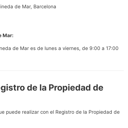
Pineda de Mar, Barcelona
e Mar:
Pineda de Mar es de lunes a viernes, de 9:00 a 17:00
gistro de la Propiedad de
ue puede realizar con el Registro de la Propiedad de