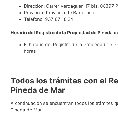
Dirección: Carrer Verdaguer, 17 bis, 08397 
Provincia: Provincia de Barcelona
Teléfono: 937 67 18 24
Horario del Registro de la Propiedad de Pineda d
El horario del Registro de la Propiedad de 
horas
Todos los trámites con el Re
Pineda de Mar
A continuación se encuentran todos los trámites q
Pineda de Mar.