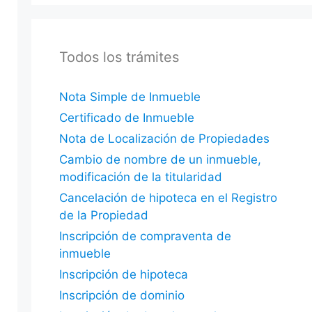
Todos los trámites
Nota Simple de Inmueble
Certificado de Inmueble
Nota de Localización de Propiedades
Cambio de nombre de un inmueble,
modificación de la titularidad
Cancelación de hipoteca en el Registro
de la Propiedad
Inscripción de compraventa de
inmueble
Inscripción de hipoteca
Inscripción de dominio