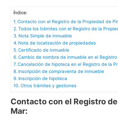
Índice:
Contacto con el Registro de la Propiedad de P
Todos los trámites con el Registro de la Prop
Nota Simple de inmueble
Nota de localización de propiedades
Certificado de inmueble
Cambio de nombre de inmueble en el Registro
Cancelación de hipoteca en el Registro de la P
Inscripción de compraventa de inmueble
Inscripción de hipoteca
Otros trámites y gestiones
Contacto
con el Registro de
Mar: