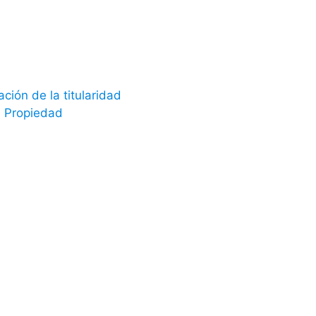
ión de la titularidad
a Propiedad