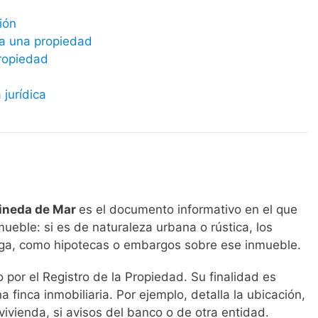
ión
a a una propiedad
propiedad
 jurídica
Pineda de Mar
es el documento informativo en el que
mueble: si es de naturaleza urbana o rústica, los
carga, como hipotecas o embargos sobre ese inmueble.
por el Registro de la Propiedad. Su finalidad es
a finca inmobiliaria. Por ejemplo, detalla la ubicación,
vivienda, si avisos del banco o de otra entidad.