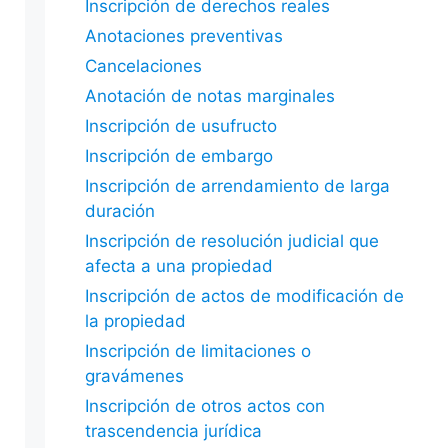
Inscripción de derechos reales
Anotaciones preventivas
Cancelaciones
Anotación de notas marginales
Inscripción de usufructo
Inscripción de embargo
Inscripción de arrendamiento de larga
duración
Inscripción de resolución judicial que
afecta a una propiedad
Inscripción de actos de modificación de
la propiedad
Inscripción de limitaciones o
gravámenes
Inscripción de otros actos con
trascendencia jurídica