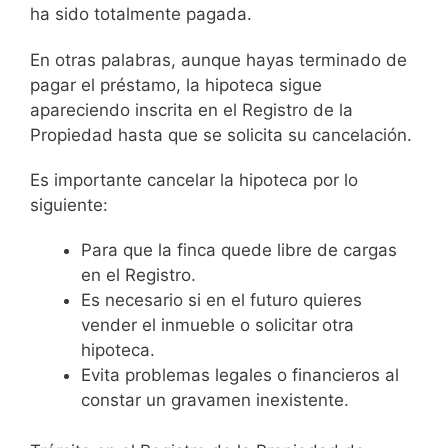
ha sido totalmente pagada.
En otras palabras, aunque hayas terminado de
pagar el préstamo, la hipoteca sigue
apareciendo inscrita en el Registro de la
Propiedad hasta que se solicita su cancelación.
Es importante cancelar la hipoteca por lo
siguiente:
Para que la finca quede libre de cargas
en el Registro.
Es necesario si en el futuro quieres
vender el inmueble o solicitar otra
hipoteca.
Evita problemas legales o financieros al
constar un gravamen inexistente.