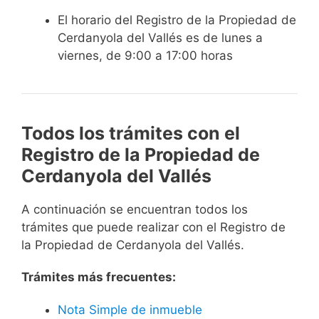
El horario del Registro de la Propiedad de
Cerdanyola del Vallés es de lunes a
viernes, de 9:00 a 17:00 horas
Todos los trámites con el
Registro de la Propiedad de
Cerdanyola del Vallés
A continuación se encuentran todos los
trámites que puede realizar con el Registro de
la Propiedad de Cerdanyola del Vallés.
Trámites más frecuentes:
Nota Simple de inmueble