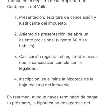
Trámite en el Registro de la Propiedad de
Cerdanyola del Vallés:
Presentación: escritura de cancelación y
justificante del impuesto.
Asiento de presentación: se abre un
asiento provisional (vigente 60 días
hábiles).
Calificación registral: el registrador revisa
que la cancelación cumple con la
legalidad.
Inscripción: se elimina la hipoteca de la
hoja registral del inmueble.
En resumen, aunque hayas terminado de pagar
tu préstamo, la hipoteca no desaparece del