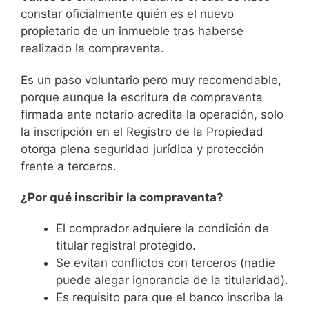
constar oficialmente quién es el nuevo
propietario de un inmueble tras haberse
realizado la compraventa.
Es un paso voluntario pero muy recomendable,
porque aunque la escritura de compraventa
firmada ante notario acredita la operación, solo
la inscripción en el Registro de la Propiedad
otorga plena seguridad jurídica y protección
frente a terceros.
¿Por qué inscribir la compraventa?
El comprador adquiere la condición de
titular registral protegido.
Se evitan conflictos con terceros (nadie
puede alegar ignorancia de la titularidad).
Es requisito para que el banco inscriba la