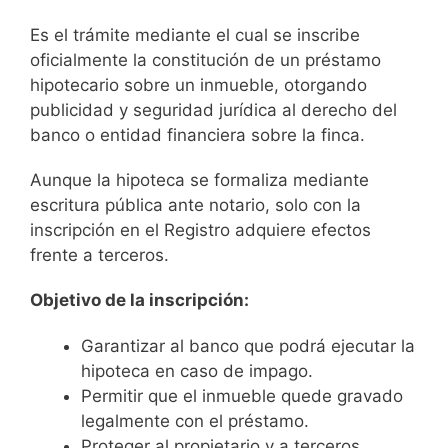
Es el trámite mediante el cual se inscribe
oficialmente la constitución de un préstamo
hipotecario sobre un inmueble, otorgando
publicidad y seguridad jurídica al derecho del
banco o entidad financiera sobre la finca.
Aunque la hipoteca se formaliza mediante
escritura pública ante notario, solo con la
inscripción en el Registro adquiere efectos
frente a terceros.
Objetivo de la inscripción:
Garantizar al banco que podrá ejecutar la
hipoteca en caso de impago.
Permitir que el inmueble quede gravado
legalmente con el préstamo.
Proteger al propietario y a terceros