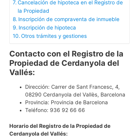
Cancelación de hipoteca en el Registro de
la Propiedad
Inscripción de compraventa de inmueble
Inscripción de hipoteca
Otros trámites y gestiones
Contacto
con el Registro de la
Propiedad de Cerdanyola del
Vallés:
Dirección: Carrer de Sant Francesc, 4,
08290 Cerdanyola del Vallès, Barcelona
Provincia: Provincia de Barcelona
Teléfono: 936 92 66 66
Horario del Registro de la Propiedad de
Cerdanyola del Vallés: