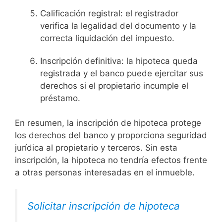
Calificación registral: el registrador
verifica la legalidad del documento y la
correcta liquidación del impuesto.
Inscripción definitiva: la hipoteca queda
registrada y el banco puede ejercitar sus
derechos si el propietario incumple el
préstamo.
En resumen, la inscripción de hipoteca protege
los derechos del banco y proporciona seguridad
jurídica al propietario y terceros. Sin esta
inscripción, la hipoteca no tendría efectos frente
a otras personas interesadas en el inmueble.
Solicitar inscripción de hipoteca