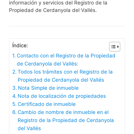
información y servicios del Registro de la
Propiedad de Cerdanyola del Vallés.
Índice:
Contacto con el Registro de la Propiedad
de Cerdanyola del Vallés:
Todos los trámites con el Registro de la
Propiedad de Cerdanyola del Vallés
Nota Simple de inmueble
Nota de localización de propiedades
Certificado de inmueble
Cambio de nombre de inmueble en el
Registro de la Propiedad de Cerdanyola
del Vallés