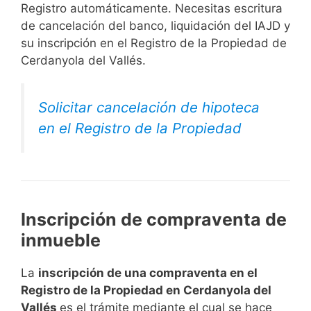
Registro automáticamente. Necesitas escritura
de cancelación del banco, liquidación del IAJD y
su inscripción en el Registro de la Propiedad de
Cerdanyola del Vallés.
Solicitar cancelación de hipoteca
en el Registro de la Propiedad
Inscripción de compraventa de
inmueble
La
inscripción de una compraventa en el
Registro de la Propiedad en Cerdanyola del
Vallés
es el trámite mediante el cual se hace