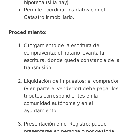
hipoteca (si la hay).
Permite coordinar los datos con el
Catastro Inmobiliario.
Procedimiento:
Otorgamiento de la escritura de
compraventa: el notario levanta la
escritura, donde queda constancia de la
transmisión.
Liquidación de impuestos: el comprador
(y en parte el vendedor) debe pagar los
tributos correspondientes en la
comunidad autónoma y en el
ayuntamiento.
Presentación en el Registro: puede
presentarse en persona o por gestoría.