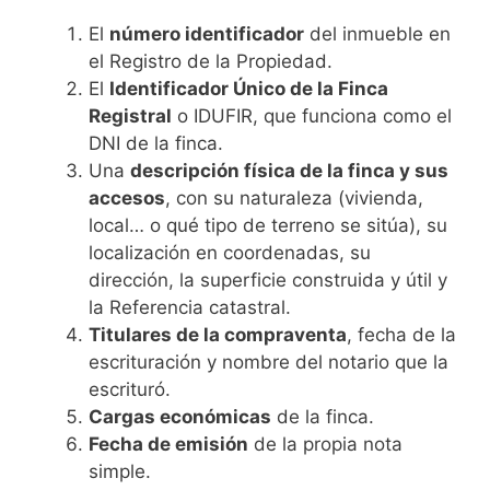
El
número identificador
del inmueble en
el Registro de la Propiedad.
El
Identificador Único de la Finca
Registral
o IDUFIR, que funciona como el
DNI de la finca.
Una
descripción física de la finca y sus
accesos
, con su naturaleza (vivienda,
local… o qué tipo de terreno se sitúa), su
localización en coordenadas, su
dirección, la superficie construida y útil y
la Referencia catastral.
Titulares de la compraventa
, fecha de la
escrituración y nombre del notario que la
escrituró.
Cargas económicas
de la finca.
Fecha de emisión
de la propia nota
simple.