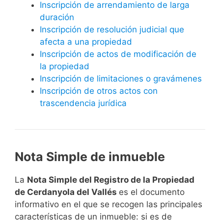
Inscripción de arrendamiento de larga
duración
Inscripción de resolución judicial que
afecta a una propiedad
Inscripción de actos de modificación de
la propiedad
Inscripción de limitaciones o gravámenes
Inscripción de otros actos con
trascendencia jurídica
Nota Simple de inmueble
La
Nota Simple del Registro de la Propiedad
de Cerdanyola del Vallés
es el documento
informativo en el que se recogen las principales
características de un inmueble: si es de