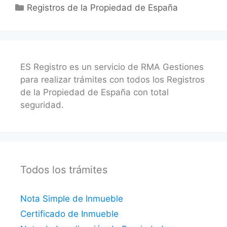
Categorías
Registros de la Propiedad de España
ES Registro es un servicio de RMA Gestiones
para realizar trámites con todos los Registros
de la Propiedad de España con total
seguridad.
Todos los trámites
Nota Simple de Inmueble
Certificado de Inmueble