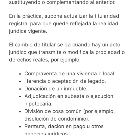
sustituyendo o complementando al anterior.
En la práctica, supone actualizar la titularidad
registral para que quede reflejada la realidad
jurídica vigente.
El cambio de titular se da cuando hay un acto
jurídico que transmite o modifica la propiedad o
derechos reales, por ejemplo:
Compraventa de una vivienda o local.
Herencia o aceptación de legado.
Donación de un inmueble.
Adjudicación en subasta o ejecución
hipotecaria.
División de cosa común (por ejemplo,
disolución de condominio).
Permuta, dación en pago u otros
negocios jurídicos.