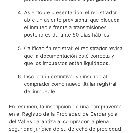
Asiento de presentación: el registrador
abre un asiento provisional que bloquea
el inmueble frente a transmisiones
posteriores durante 60 días hábiles.
Calificación registral: el registrador revisa
que la documentación esté correcta y
que los impuestos estén liquidados.
Inscripción definitiva: se inscribe al
comprador como nuevo titular registral
del inmueble.
En resumen, la inscripción de una compraventa
en el Registro de la Propiedad de Cerdanyola
del Vallés garantiza al comprador la plena
seguridad jurídica de su derecho de propiedad