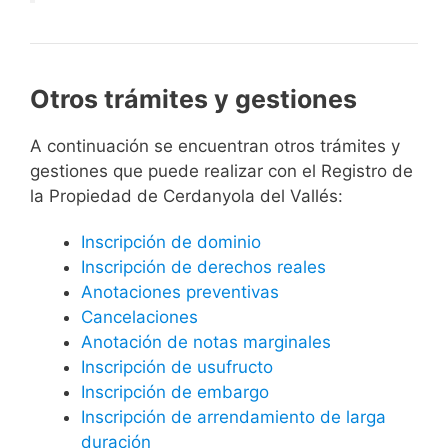
Otros trámites y gestiones
A continuación se encuentran otros trámites y
gestiones que puede realizar con el Registro de
la Propiedad de Cerdanyola del Vallés:
Inscripción de dominio
Inscripción de derechos reales
Anotaciones preventivas
Cancelaciones
Anotación de notas marginales
Inscripción de usufructo
Inscripción de embargo
Inscripción de arrendamiento de larga
duración