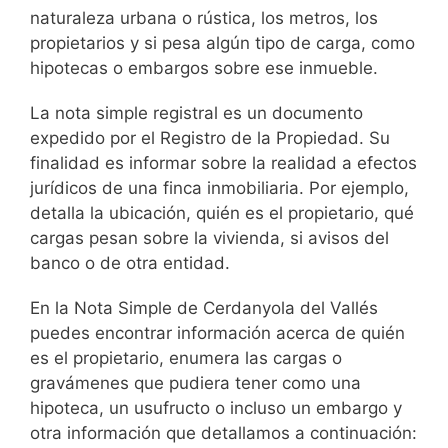
naturaleza urbana o rústica, los metros, los
propietarios y si pesa algún tipo de carga, como
hipotecas o embargos sobre ese inmueble.
La nota simple registral es un documento
expedido por el Registro de la Propiedad. Su
finalidad es informar sobre la realidad a efectos
jurídicos de una finca inmobiliaria. Por ejemplo,
detalla la ubicación, quién es el propietario, qué
cargas pesan sobre la vivienda, si avisos del
banco o de otra entidad.
En la Nota Simple de Cerdanyola del Vallés
puedes encontrar información acerca de quién
es el propietario, enumera las cargas o
gravámenes que pudiera tener como una
hipoteca, un usufructo o incluso un embargo y
otra información que detallamos a continuación: