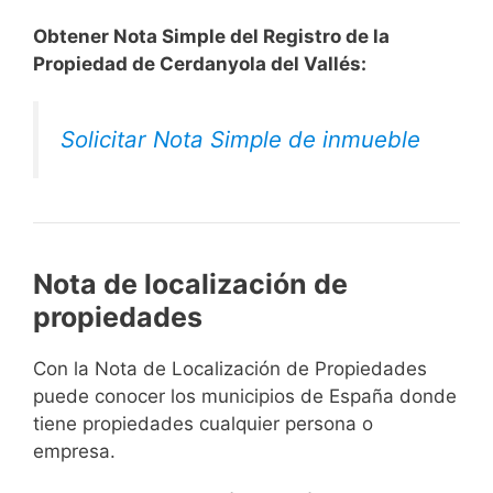
Obtener Nota Simple del Registro de la
Propiedad de Cerdanyola del Vallés:
Solicitar Nota Simple de inmueble
Nota de localización de
propiedades
Con la Nota de Localización de Propiedades
puede conocer los municipios de España donde
tiene propiedades cualquier persona o
empresa.