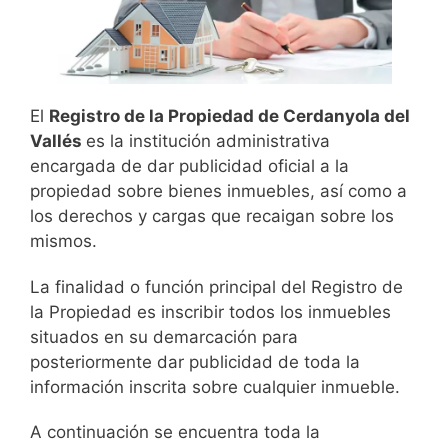
El
Registro de la Propiedad de Cerdanyola del
Vallés
es la institución administrativa
encargada de dar publicidad oficial a la
propiedad sobre bienes inmuebles, así como a
los derechos y cargas que recaigan sobre los
mismos.
La finalidad o función principal del Registro de
la Propiedad es inscribir todos los inmuebles
situados en su demarcación para
posteriormente dar publicidad de toda la
información inscrita sobre cualquier inmueble.
A continuación se encuentra toda la