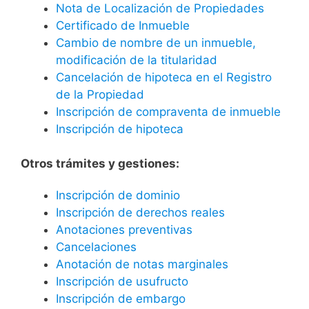
Nota de Localización de Propiedades
Certificado de Inmueble
Cambio de nombre de un inmueble,
modificación de la titularidad
Cancelación de hipoteca en el Registro
de la Propiedad
Inscripción de compraventa de inmueble
Inscripción de hipoteca
Otros trámites y gestiones:
Inscripción de dominio
Inscripción de derechos reales
Anotaciones preventivas
Cancelaciones
Anotación de notas marginales
Inscripción de usufructo
Inscripción de embargo