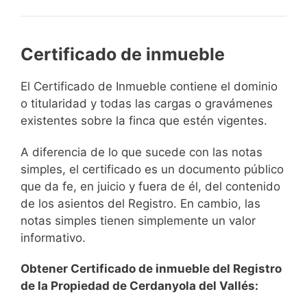
Certificado de inmueble
El Certificado de Inmueble contiene el dominio
o titularidad y todas las cargas o gravámenes
existentes sobre la finca que estén vigentes.
A diferencia de lo que sucede con las notas
simples, el certificado es un documento público
que da fe, en juicio y fuera de él, del contenido
de los asientos del Registro. En cambio, las
notas simples tienen simplemente un valor
informativo.
Obtener Certificado de inmueble del Registro
de la Propiedad de Cerdanyola del Vallés: