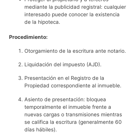
mediante la publicidad registral: cualquier
interesado puede conocer la existencia
de la hipoteca.
Procedimiento:
Otorgamiento de la escritura ante notario.
Liquidación del impuesto (AJD).
Presentación en el Registro de la
Propiedad correspondiente al inmueble.
Asiento de presentación: bloquea
temporalmente el inmueble frente a
nuevas cargas o transmisiones mientras
se califica la escritura (generalmente 60
días hábiles).