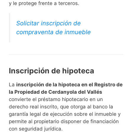
y le protege frente a terceros.
Solicitar inscripción de
compraventa de inmueble
Inscripción de hipoteca
La
inscripción de la hipoteca en el Registro de
la Propiedad de Cerdanyola del Vallés
convierte el préstamo hipotecario en un
derecho real inscrito, que otorga al banco la
garantía legal de ejecución sobre el inmueble y
permite al propietario disponer de financiación
con seguridad jurídica.