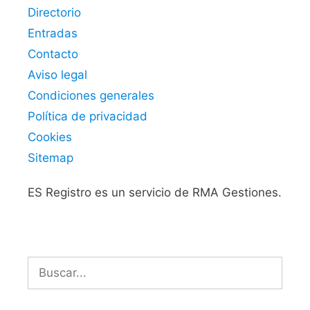
Directorio
Entradas
Contacto
Aviso legal
Condiciones generales
Política de privacidad
Cookies
Sitemap
ES Registro es un servicio de RMA Gestiones.
Buscar: