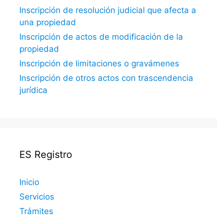
Inscripción de resolución judicial que afecta a
una propiedad
Inscripción de actos de modificación de la
propiedad
Inscripción de limitaciones o gravámenes
Inscripción de otros actos con trascendencia
jurídica
ES Registro
Inicio
Servicios
Trámites