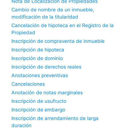
Nota de Localización de Propiedades
Cambio de nombre de un inmueble,
modificación de la titularidad
Cancelación de hipoteca en el Registro de la
Propiedad
Inscripción de compraventa de inmueble
Inscripción de hipoteca
Inscripción de dominio
Inscripción de derechos reales
Anotaciones preventivas
Cancelaciones
Anotación de notas marginales
Inscripción de usufructo
Inscripción de embargo
Inscripción de arrendamiento de larga
duración