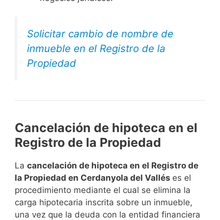
Solicitar cambio de nombre de
inmueble en el Registro de la
Propiedad
Cancelación de hipoteca en el
Registro de la Propiedad
La
cancelación de hipoteca en el Registro de
la Propiedad en Cerdanyola del Vallés
es el
procedimiento mediante el cual se elimina la
carga hipotecaria inscrita sobre un inmueble,
una vez que la deuda con la entidad financiera