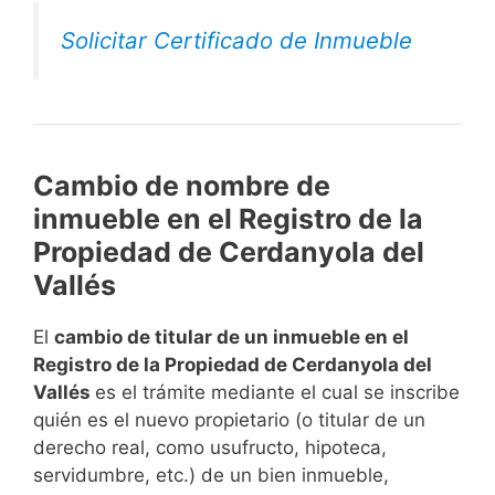
Solicitar Certificado de Inmueble
Cambio de nombre de
inmueble en el Registro de la
Propiedad de Cerdanyola del
Vallés
El
cambio de titular de un inmueble en el
Registro de la Propiedad de Cerdanyola del
Vallés
es el trámite mediante el cual se inscribe
quién es el nuevo propietario (o titular de un
derecho real, como usufructo, hipoteca,
servidumbre, etc.) de un bien inmueble,