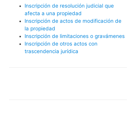
Inscripción de resolución judicial que
afecta a una propiedad
Inscripción de actos de modificación de
la propiedad
Inscripción de limitaciones o gravámenes
Inscripción de otros actos con
trascendencia jurídica