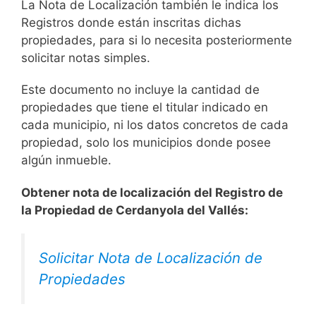
La Nota de Localización también le indica los
Registros donde están inscritas dichas
propiedades, para si lo necesita posteriormente
solicitar notas simples.
Este documento no incluye la cantidad de
propiedades que tiene el titular indicado en
cada municipio, ni los datos concretos de cada
propiedad, solo los municipios donde posee
algún inmueble.
Obtener nota de localización del Registro de
la Propiedad de Cerdanyola del Vallés:
Solicitar Nota de Localización de
Propiedades