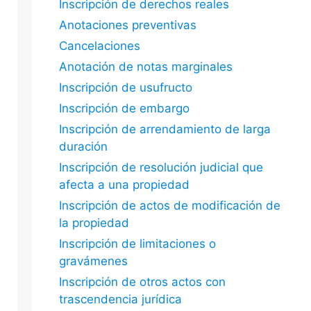
Inscripción de derechos reales
Anotaciones preventivas
Cancelaciones
Anotación de notas marginales
Inscripción de usufructo
Inscripción de embargo
Inscripción de arrendamiento de larga
duración
Inscripción de resolución judicial que
afecta a una propiedad
Inscripción de actos de modificación de
la propiedad
Inscripción de limitaciones o
gravámenes
Inscripción de otros actos con
trascendencia jurídica