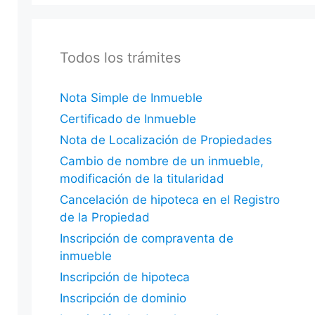
Todos los trámites
Nota Simple de Inmueble
Certificado de Inmueble
Nota de Localización de Propiedades
Cambio de nombre de un inmueble,
modificación de la titularidad
Cancelación de hipoteca en el Registro
de la Propiedad
Inscripción de compraventa de
inmueble
Inscripción de hipoteca
Inscripción de dominio