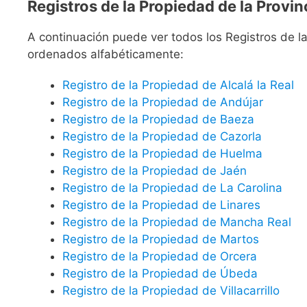
Registros de la Propiedad de la Provin
A continuación puede ver todos los Registros de l
ordenados alfabéticamente:
Registro de la Propiedad de Alcalá la Real
Registro de la Propiedad de Andújar
Registro de la Propiedad de Baeza
Registro de la Propiedad de Cazorla
Registro de la Propiedad de Huelma
Registro de la Propiedad de Jaén
Registro de la Propiedad de La Carolina
Registro de la Propiedad de Linares
Registro de la Propiedad de Mancha Real
Registro de la Propiedad de Martos
Registro de la Propiedad de Orcera
Registro de la Propiedad de Úbeda
Registro de la Propiedad de Villacarrillo