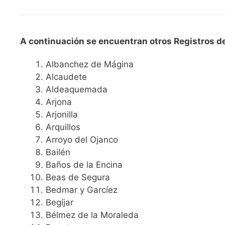
A continuación se encuentran otros Registros de
Albanchez de Mágina
Alcaudete
Aldeaquemada
Arjona
Arjonilla
Arquillos
Arroyo del Ojanco
Bailén
Baños de la Encina
Beas de Segura
Bedmar y Garcíez
Begíjar
Bélmez de la Moraleda