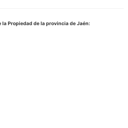
 la Propiedad de la provincia de Jaén: