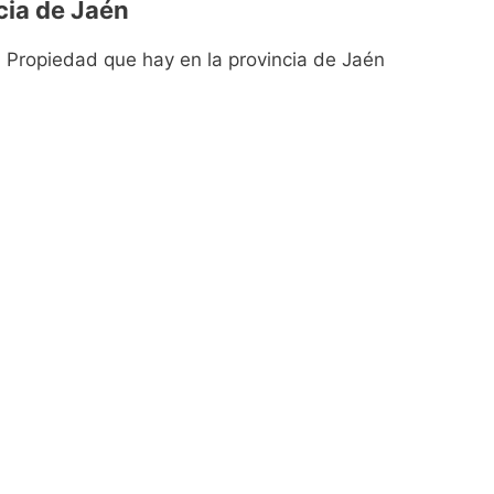
cia de Jaén
a Propiedad que hay en la provincia de Jaén