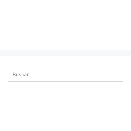
Buscar: