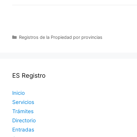
Categorías
Registros de la Propiedad por provincias
ES Registro
Inicio
Servicios
Trámites
Directorio
Entradas