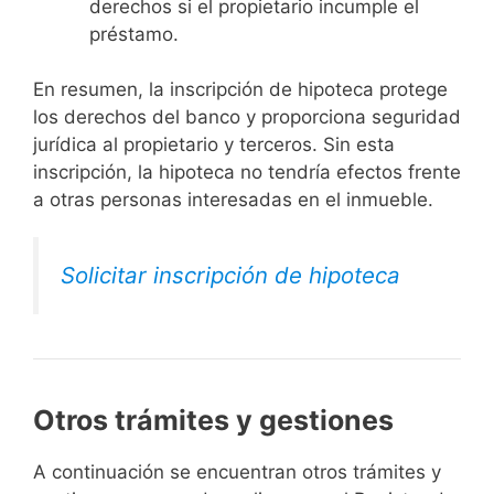
derechos si el propietario incumple el
préstamo.
En resumen, la inscripción de hipoteca protege
los derechos del banco y proporciona seguridad
jurídica al propietario y terceros. Sin esta
inscripción, la hipoteca no tendría efectos frente
a otras personas interesadas en el inmueble.
Solicitar inscripción de hipoteca
Otros trámites y gestiones
A continuación se encuentran otros trámites y