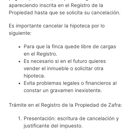
apareciendo inscrita en el Registro de la
Propiedad hasta que se solicita su cancelación.
Es importante cancelar la hipoteca por lo
siguiente:
Para que la finca quede libre de cargas
en el Registro.
Es necesario si en el futuro quieres
vender el inmueble o solicitar otra
hipoteca.
Evita problemas legales o financieros al
constar un gravamen inexistente.
Trámite en el Registro de la Propiedad de Zafra:
Presentación: escritura de cancelación y
justificante del impuesto.