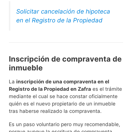
Solicitar cancelación de hipoteca
en el Registro de la Propiedad
Inscripción de compraventa de
inmueble
La
inscripción de una compraventa en el
Registro de la Propiedad en Zafra
es el trámite
mediante el cual se hace constar oficialmente
quién es el nuevo propietario de un inmueble
tras haberse realizado la compraventa.
Es un paso voluntario pero muy recomendable,
porque aunque la escritura de compraventa