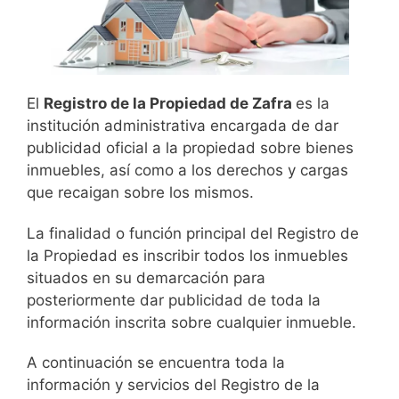
El
Registro de la Propiedad de Zafra
es la
institución administrativa encargada de dar
publicidad oficial a la propiedad sobre bienes
inmuebles, así como a los derechos y cargas
que recaigan sobre los mismos.
La finalidad o función principal del Registro de
la Propiedad es inscribir todos los inmuebles
situados en su demarcación para
posteriormente dar publicidad de toda la
información inscrita sobre cualquier inmueble.
A continuación se encuentra toda la
información y servicios del Registro de la