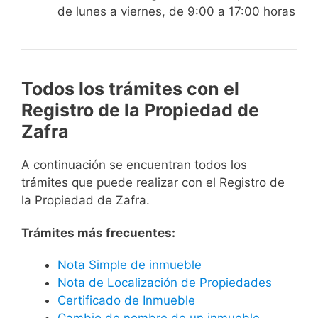
de lunes a viernes, de 9:00 a 17:00 horas
Todos los trámites con el
Registro de la Propiedad de
Zafra
A continuación se encuentran todos los
trámites que puede realizar con el Registro de
la Propiedad de Zafra.
Trámites más frecuentes:
Nota Simple de inmueble
Nota de Localización de Propiedades
Certificado de Inmueble