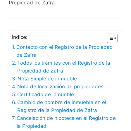
Propiedad de Zafra.
Índice:
Contacto con el Registro de la Propiedad
de Zafra
Todos los trámites con el Registro de la
Propiedad de Zafra
Nota Simple de inmueble
Nota de localización de propiedades
Certificado de inmueble
Cambio de nombre de inmueble en el
Registro de la Propiedad de Zafra
Cancelación de hipoteca en el Registro de
la Propiedad