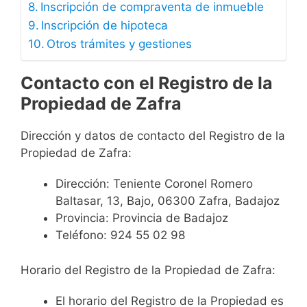
Inscripción de compraventa de inmueble
Inscripción de hipoteca
Otros trámites y gestiones
Contacto con el Registro de la
Propiedad de Zafra
Dirección y datos de contacto del Registro de la
Propiedad de Zafra:
Dirección: Teniente Coronel Romero
Baltasar, 13, Bajo, 06300 Zafra, Badajoz
Provincia: Provincia de Badajoz
Teléfono: 924 55 02 98
Horario del Registro de la Propiedad de Zafra:
El horario del Registro de la Propiedad es