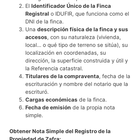
El
Identificador Único de la Finca
Registral
o IDUFIR, que funciona como el
DNI de la finca.
Una
descripción física de la finca y sus
accesos
, con su naturaleza (vivienda,
local… o qué tipo de terreno se sitúa), su
localización en coordenadas, su
dirección, la superficie construida y útil y
la Referencia catastral.
Titulares de la compraventa
, fecha de la
escrituración y nombre del notario que la
escrituró.
Cargas económicas
de la finca.
Fecha de emisión
de la propia nota
simple.
Obtener Nota Simple del Registro de la
Propiedad de Zafra: