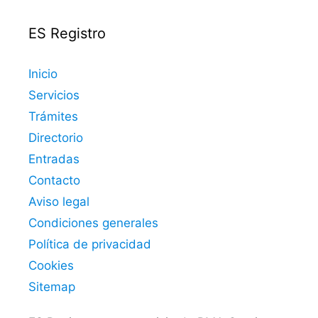
ES Registro
Inicio
Servicios
Trámites
Directorio
Entradas
Contacto
Aviso legal
Condiciones generales
Política de privacidad
Cookies
Sitemap