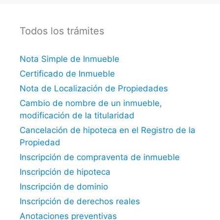
Todos los trámites
Nota Simple de Inmueble
Certificado de Inmueble
Nota de Localización de Propiedades
Cambio de nombre de un inmueble,
modificación de la titularidad
Cancelación de hipoteca en el Registro de la
Propiedad
Inscripción de compraventa de inmueble
Inscripción de hipoteca
Inscripción de dominio
Inscripción de derechos reales
Anotaciones preventivas