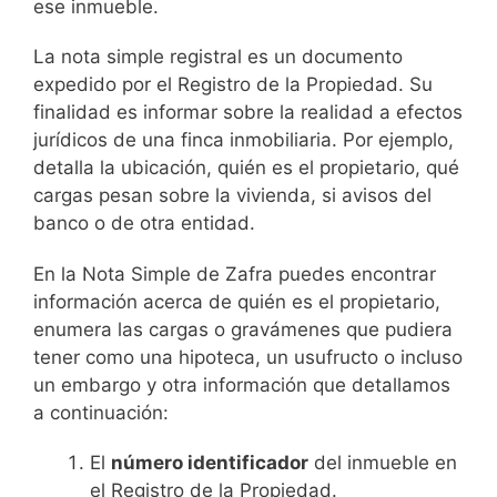
ese inmueble.
La nota simple registral es un documento
expedido por el Registro de la Propiedad. Su
finalidad es informar sobre la realidad a efectos
jurídicos de una finca inmobiliaria. Por ejemplo,
detalla la ubicación, quién es el propietario, qué
cargas pesan sobre la vivienda, si avisos del
banco o de otra entidad.
En la Nota Simple de Zafra puedes encontrar
información acerca de quién es el propietario,
enumera las cargas o gravámenes que pudiera
tener como una hipoteca, un usufructo o incluso
un embargo y otra información que detallamos
a continuación:
El
número identificador
del inmueble en
el Registro de la Propiedad.