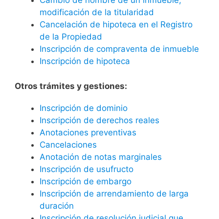
Cambio de nombre de un inmueble,
modificación de la titularidad
Cancelación de hipoteca en el Registro
de la Propiedad
Inscripción de compraventa de inmueble
Inscripción de hipoteca
Otros trámites y gestiones:
Inscripción de dominio
Inscripción de derechos reales
Anotaciones preventivas
Cancelaciones
Anotación de notas marginales
Inscripción de usufructo
Inscripción de embargo
Inscripción de arrendamiento de larga
duración
Inscripción de resolución judicial que