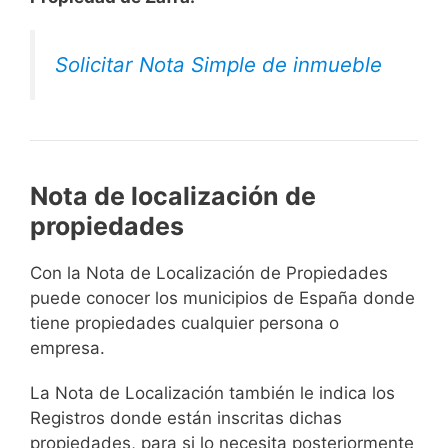
Solicitar Nota Simple de inmueble
Nota de localización de
propiedades
Con la Nota de Localización de Propiedades
puede conocer los municipios de España donde
tiene propiedades cualquier persona o
empresa.
La Nota de Localización también le indica los
Registros donde están inscritas dichas
propiedades, para si lo necesita posteriormente