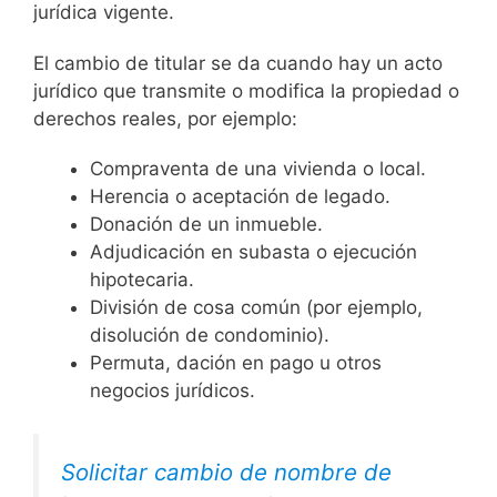
jurídica vigente.
El cambio de titular se da cuando hay un acto
jurídico que transmite o modifica la propiedad o
derechos reales, por ejemplo:
Compraventa de una vivienda o local.
Herencia o aceptación de legado.
Donación de un inmueble.
Adjudicación en subasta o ejecución
hipotecaria.
División de cosa común (por ejemplo,
disolución de condominio).
Permuta, dación en pago u otros
negocios jurídicos.
Solicitar cambio de nombre de