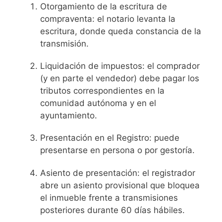
Otorgamiento de la escritura de
compraventa: el notario levanta la
escritura, donde queda constancia de la
transmisión.
Liquidación de impuestos: el comprador
(y en parte el vendedor) debe pagar los
tributos correspondientes en la
comunidad autónoma y en el
ayuntamiento.
Presentación en el Registro: puede
presentarse en persona o por gestoría.
Asiento de presentación: el registrador
abre un asiento provisional que bloquea
el inmueble frente a transmisiones
posteriores durante 60 días hábiles.