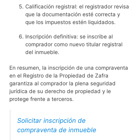
Calificación registral: el registrador revisa
que la documentación esté correcta y
que los impuestos estén liquidados.
Inscripción definitiva: se inscribe al
comprador como nuevo titular registral
del inmueble.
En resumen, la inscripción de una compraventa
en el Registro de la Propiedad de Zafra
garantiza al comprador la plena seguridad
jurídica de su derecho de propiedad y le
protege frente a terceros.
Solicitar inscripción de
compraventa de inmueble