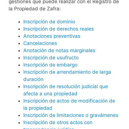
gestiones que puede realizar con el Registro de
la Propiedad de Zafra:
Inscripción de dominio
Inscripción de derechos reales
Anotaciones preventivas
Cancelaciones
Anotación de notas marginales
Inscripción de usufructo
Inscripción de embargo
Inscripción de arrendamiento de larga
duración
Inscripción de resolución judicial que
afecta a una propiedad
Inscripción de actos de modificación de
la propiedad
Inscripción de limitaciones o gravámenes
Inscripción de otros actos con