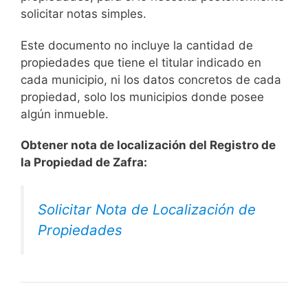
solicitar notas simples.
Este documento no incluye la cantidad de
propiedades que tiene el titular indicado en
cada municipio, ni los datos concretos de cada
propiedad, solo los municipios donde posee
algún inmueble.
Obtener nota de localización del Registro de
la Propiedad de Zafra:
Solicitar Nota de Localización de
Propiedades