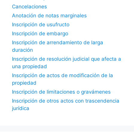
Cancelaciones
Anotación de notas marginales
Inscripción de usufructo
Inscripción de embargo
Inscripción de arrendamiento de larga
duración
Inscripción de resolución judicial que afecta a
una propiedad
Inscripción de actos de modificación de la
propiedad
Inscripción de limitaciones o gravámenes
Inscripción de otros actos con trascendencia
jurídica