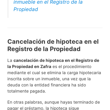
inmueble en el Registro de la
Propiedad
Cancelación de hipoteca en el
Registro de la Propiedad
La
cancelación de hipoteca en el Registro de
la Propiedad en Zafra
es el procedimiento
mediante el cual se elimina la carga hipotecaria
inscrita sobre un inmueble, una vez que la
deuda con la entidad financiera ha sido
totalmente pagada.
En otras palabras, aunque hayas terminado de
pagar el préstamo, la hipoteca sigue