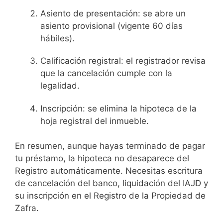
Asiento de presentación: se abre un
asiento provisional (vigente 60 días
hábiles).
Calificación registral: el registrador revisa
que la cancelación cumple con la
legalidad.
Inscripción: se elimina la hipoteca de la
hoja registral del inmueble.
En resumen, aunque hayas terminado de pagar
tu préstamo, la hipoteca no desaparece del
Registro automáticamente. Necesitas escritura
de cancelación del banco, liquidación del IAJD y
su inscripción en el Registro de la Propiedad de
Zafra.