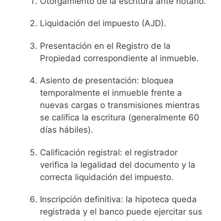
Otorgamiento de la escritura ante notario.
Liquidación del impuesto (AJD).
Presentación en el Registro de la
Propiedad correspondiente al inmueble.
Asiento de presentación: bloquea
temporalmente el inmueble frente a
nuevas cargas o transmisiones mientras
se califica la escritura (generalmente 60
días hábiles).
Calificación registral: el registrador
verifica la legalidad del documento y la
correcta liquidación del impuesto.
Inscripción definitiva: la hipoteca queda
registrada y el banco puede ejercitar sus