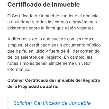
Certificado de inmueble
El Certificado de Inmueble contiene el dominio
o titularidad y todas las cargas o gravámenes
existentes sobre la finca que estén vigentes.
A diferencia de lo que sucede con las notas
simples, el certificado es un documento público
que da fe, en juicio y fuera de él, del contenido
de los asientos del Registro. En cambio, las
notas simples tienen simplemente un valor
informativo.
Obtener Certificado de inmueble del Registro
de la Propiedad de Zafra:
Solicitar Certificado de Inmueble