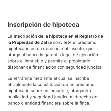
Inscripción de hipoteca
La
inscripción de la hipoteca en el Registro de
la Propiedad de Zafra
convierte el préstamo
hipotecario en un derecho real inscrito, que
otorga al banco la garantía legal de ejecución
sobre el inmueble y permite al propietario
disponer de financiación con seguridad jurídica.
Es el trámite mediante el cual se inscribe
oficialmente la constitución de un préstamo
hipotecario sobre un inmueble, otorgando
publicidad y seguridad jurídica al derecho del
banco o entidad financiera sobre la finca.