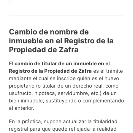
Cambio de nombre de
inmueble en el Registro de la
Propiedad de Zafra
El
cambio de titular de un inmueble en el
Registro de la Propiedad de Zafra
es el trámite
mediante el cual se inscribe quién es el nuevo
propietario (o titular de un derecho real, como
usufructo, hipoteca, servidumbre, etc.) de un
bien inmueble, sustituyendo o complementando
al anterior.
En la práctica, supone actualizar la titularidad
registral para que quede reflejada la realidad