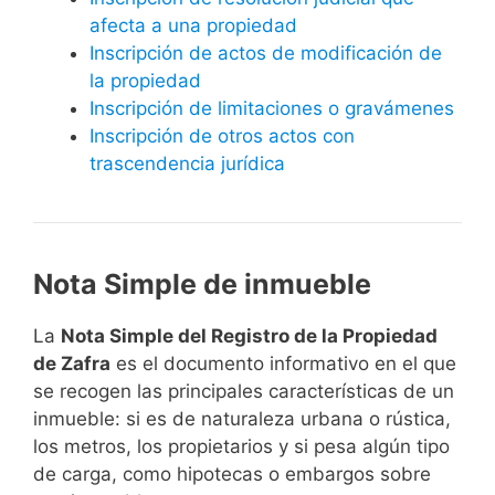
afecta a una propiedad
Inscripción de actos de modificación de
la propiedad
Inscripción de limitaciones o gravámenes
Inscripción de otros actos con
trascendencia jurídica
Nota Simple de inmueble
La
Nota Simple del Registro de la Propiedad
de Zafra
es el documento informativo en el que
se recogen las principales características de un
inmueble: si es de naturaleza urbana o rústica,
los metros, los propietarios y si pesa algún tipo
de carga, como hipotecas o embargos sobre