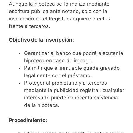
Aunque la hipoteca se formaliza mediante
escritura pública ante notario, solo con la
inscripción en el Registro adquiere efectos
frente a terceros.
Objetivo de la inscripción:
Garantizar al banco que podrá ejecutar la
hipoteca en caso de impago.
Permitir que el inmueble quede gravado
legalmente con el préstamo.
Proteger al propietario y a terceros
mediante la publicidad registral: cualquier
interesado puede conocer la existencia
de la hipoteca.
Procedimiento: