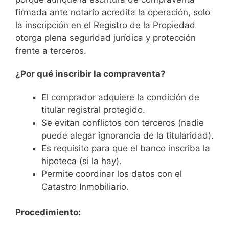
firmada ante notario acredita la operación, solo
la inscripción en el Registro de la Propiedad
otorga plena seguridad jurídica y protección
frente a terceros.
¿Por qué inscribir la compraventa?
El comprador adquiere la condición de
titular registral protegido.
Se evitan conflictos con terceros (nadie
puede alegar ignorancia de la titularidad).
Es requisito para que el banco inscriba la
hipoteca (si la hay).
Permite coordinar los datos con el
Catastro Inmobiliario.
Procedimiento: