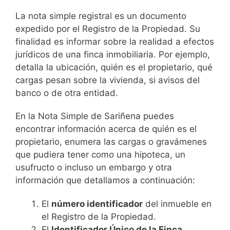
La nota simple registral es un documento
expedido por el Registro de la Propiedad. Su
finalidad es informar sobre la realidad a efectos
jurídicos de una finca inmobiliaria. Por ejemplo,
detalla la ubicación, quién es el propietario, qué
cargas pesan sobre la vivienda, si avisos del
banco o de otra entidad.
En la Nota Simple de Sariñena puedes
encontrar información acerca de quién es el
propietario, enumera las cargas o gravámenes
que pudiera tener como una hipoteca, un
usufructo o incluso un embargo y otra
información que detallamos a continuación:
El
número identificador
del inmueble en
el Registro de la Propiedad.
El
Identificador Único de la Finca