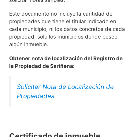
solicitar notas simples.
Este documento no incluye la cantidad de
propiedades que tiene el titular indicado en
cada municipio, ni los datos concretos de cada
propiedad, solo los municipios donde posee
algún inmueble.
Obtener nota de localización del Registro de
la Propiedad de Sariñena:
Solicitar Nota de Localización de
Propiedades
Certificado de inmueble