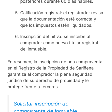
posteriores durante 60 días hábiles.
Calificación registral: el registrador revisa
que la documentación esté correcta y
que los impuestos estén liquidados.
Inscripción definitiva: se inscribe al
comprador como nuevo titular registral
del inmueble.
En resumen, la inscripción de una compraventa
en el Registro de la Propiedad de Sariñena
garantiza al comprador la plena seguridad
jurídica de su derecho de propiedad y le
protege frente a terceros.
Solicitar inscripción de
compraventa de inmueble