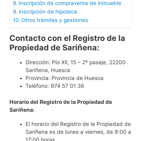
Inscripción de compraventa de inmueble
Inscripción de hipoteca
Otros trámites y gestiones
Contacto
con el Registro de la
Propiedad de Sariñena:
Dirección: Pío XII, 15 – 2º pasaje, 22200
Sariñena, Huesca
Provincia: Provincia de Huesca
Teléfono: 974 57 01 36
Horario del Registro de la Propiedad de
Sariñena:
El horario del Registro de la Propiedad de
Sariñena es de lunes a viernes, de 9:00 a
17:00 horas