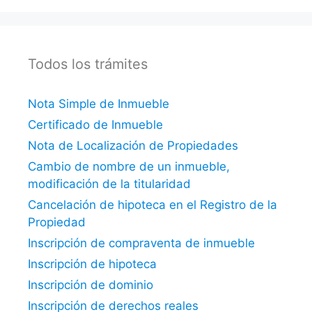
Todos los trámites
Nota Simple de Inmueble
Certificado de Inmueble
Nota de Localización de Propiedades
Cambio de nombre de un inmueble,
modificación de la titularidad
Cancelación de hipoteca en el Registro de la
Propiedad
Inscripción de compraventa de inmueble
Inscripción de hipoteca
Inscripción de dominio
Inscripción de derechos reales