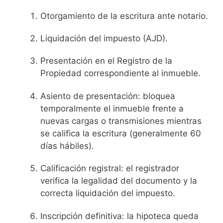
Otorgamiento de la escritura ante notario.
Liquidación del impuesto (AJD).
Presentación en el Registro de la
Propiedad correspondiente al inmueble.
Asiento de presentación: bloquea
temporalmente el inmueble frente a
nuevas cargas o transmisiones mientras
se califica la escritura (generalmente 60
días hábiles).
Calificación registral: el registrador
verifica la legalidad del documento y la
correcta liquidación del impuesto.
Inscripción definitiva: la hipoteca queda