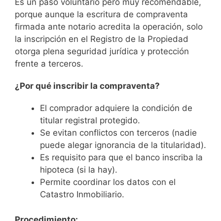
Es un paso voluntario pero muy recomendable,
porque aunque la escritura de compraventa
firmada ante notario acredita la operación, solo
la inscripción en el Registro de la Propiedad
otorga plena seguridad jurídica y protección
frente a terceros.
¿Por qué inscribir la compraventa?
El comprador adquiere la condición de
titular registral protegido.
Se evitan conflictos con terceros (nadie
puede alegar ignorancia de la titularidad).
Es requisito para que el banco inscriba la
hipoteca (si la hay).
Permite coordinar los datos con el
Catastro Inmobiliario.
Procedimiento: