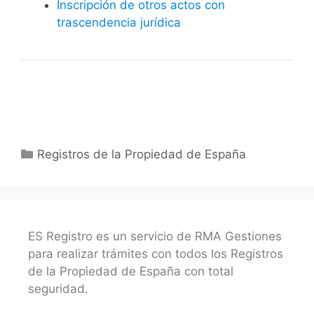
Inscripción de otros actos con
trascendencia jurídica
Categorías
Registros de la Propiedad de España
ES Registro es un servicio de RMA Gestiones
para realizar trámites con todos los Registros
de la Propiedad de España con total
seguridad.