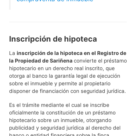
Inscripción de hipoteca
La
inscripción de la hipoteca en el Registro de
la Propiedad de Sariñena
convierte el préstamo
hipotecario en un derecho real inscrito, que
otorga al banco la garantía legal de ejecución
sobre el inmueble y permite al propietario
disponer de financiación con seguridad jurídica.
Es el trámite mediante el cual se inscribe
oficialmente la constitución de un préstamo
hipotecario sobre un inmueble, otorgando
publicidad y seguridad jurídica al derecho del
banco o entidad financiera sobre la finca.