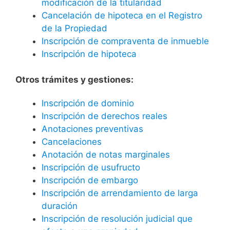
modificación de la titularidad
Cancelación de hipoteca en el Registro
de la Propiedad
Inscripción de compraventa de inmueble
Inscripción de hipoteca
Otros trámites y gestiones:
Inscripción de dominio
Inscripción de derechos reales
Anotaciones preventivas
Cancelaciones
Anotación de notas marginales
Inscripción de usufructo
Inscripción de embargo
Inscripción de arrendamiento de larga
duración
Inscripción de resolución judicial que