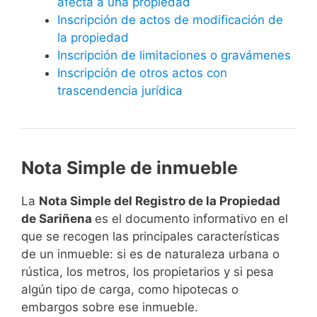
afecta a una propiedad
Inscripción de actos de modificación de
la propiedad
Inscripción de limitaciones o gravámenes
Inscripción de otros actos con
trascendencia jurídica
Nota Simple de inmueble
La
Nota Simple del Registro de la Propiedad
de Sariñena
es el documento informativo en el
que se recogen las principales características
de un inmueble: si es de naturaleza urbana o
rústica, los metros, los propietarios y si pesa
algún tipo de carga, como hipotecas o
embargos sobre ese inmueble.