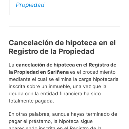
Propiedad
Cancelación de hipoteca en el
Registro de la Propiedad
La
cancelación de hipoteca en el Registro de
la Propiedad en Sariñena
es el procedimiento
mediante el cual se elimina la carga hipotecaria
inscrita sobre un inmueble, una vez que la
deuda con la entidad financiera ha sido
totalmente pagada.
En otras palabras, aunque hayas terminado de
pagar el préstamo, la hipoteca sigue
apareciendo inscrita en el Registro de la