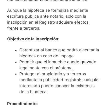
Aunque la hipoteca se formaliza mediante
escritura pública ante notario, solo con la
inscripción en el Registro adquiere efectos
frente a terceros.
Objetivo de la inscripción:
Garantizar al banco que podrá ejecutar la
hipoteca en caso de impago.
Permitir que el inmueble quede gravado
legalmente con el préstamo.
Proteger al propietario y a terceros
mediante la publicidad registral: cualquier
interesado puede conocer la existencia
de la hipoteca.
Procedimiento: