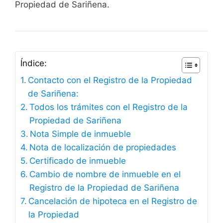
Propiedad de Sariñena.
Índice:
Contacto con el Registro de la Propiedad
de Sariñena:
Todos los trámites con el Registro de la
Propiedad de Sariñena
Nota Simple de inmueble
Nota de localización de propiedades
Certificado de inmueble
Cambio de nombre de inmueble en el
Registro de la Propiedad de Sariñena
Cancelación de hipoteca en el Registro de
la Propiedad