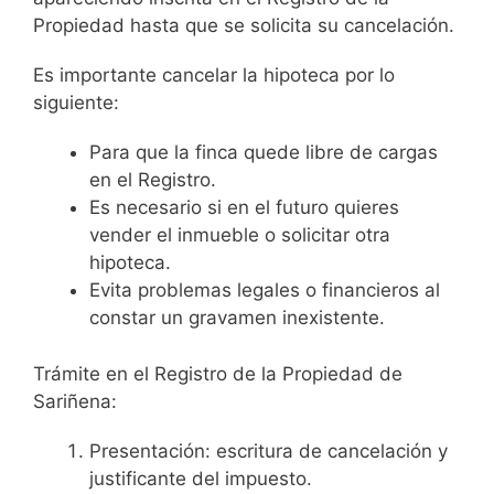
Propiedad hasta que se solicita su cancelación.
Es importante cancelar la hipoteca por lo
siguiente:
Para que la finca quede libre de cargas
en el Registro.
Es necesario si en el futuro quieres
vender el inmueble o solicitar otra
hipoteca.
Evita problemas legales o financieros al
constar un gravamen inexistente.
Trámite en el Registro de la Propiedad de
Sariñena:
Presentación: escritura de cancelación y
justificante del impuesto.