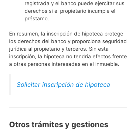
registrada y el banco puede ejercitar sus
derechos si el propietario incumple el
préstamo.
En resumen, la inscripción de hipoteca protege
los derechos del banco y proporciona seguridad
jurídica al propietario y terceros. Sin esta
inscripción, la hipoteca no tendría efectos frente
a otras personas interesadas en el inmueble.
Solicitar inscripción de hipoteca
Otros trámites y gestiones