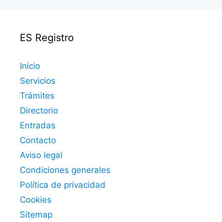
ES Registro
Inicio
Servicios
Trámites
Directorio
Entradas
Contacto
Aviso legal
Condiciones generales
Política de privacidad
Cookies
Sitemap