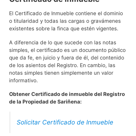
El Certificado de Inmueble contiene el dominio
o titularidad y todas las cargas o gravámenes
existentes sobre la finca que estén vigentes.
A diferencia de lo que sucede con las notas
simples, el certificado es un documento público
que da fe, en juicio y fuera de él, del contenido
de los asientos del Registro. En cambio, las
notas simples tienen simplemente un valor
informativo.
Obtener Certificado de inmueble del Registro
de la Propiedad de Sariñena:
Solicitar Certificado de Inmueble