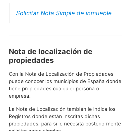
Solicitar Nota Simple de inmueble
Nota de localización de
propiedades
Con la Nota de Localización de Propiedades
puede conocer los municipios de España donde
tiene propiedades cualquier persona o
empresa.
La Nota de Localización también le indica los
Registros donde están inscritas dichas
propiedades, para si lo necesita posteriormente