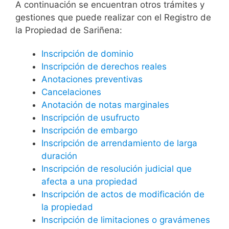
A continuación se encuentran otros trámites y
gestiones que puede realizar con el Registro de
la Propiedad de Sariñena:
Inscripción de dominio
Inscripción de derechos reales
Anotaciones preventivas
Cancelaciones
Anotación de notas marginales
Inscripción de usufructo
Inscripción de embargo
Inscripción de arrendamiento de larga
duración
Inscripción de resolución judicial que
afecta a una propiedad
Inscripción de actos de modificación de
la propiedad
Inscripción de limitaciones o gravámenes