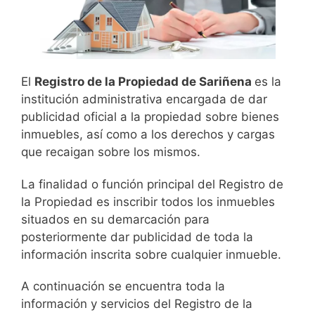
El
Registro de la Propiedad de Sariñena
es la
institución administrativa encargada de dar
publicidad oficial a la propiedad sobre bienes
inmuebles, así como a los derechos y cargas
que recaigan sobre los mismos.
La finalidad o función principal del Registro de
la Propiedad es inscribir todos los inmuebles
situados en su demarcación para
posteriormente dar publicidad de toda la
información inscrita sobre cualquier inmueble.
A continuación se encuentra toda la
información y servicios del Registro de la