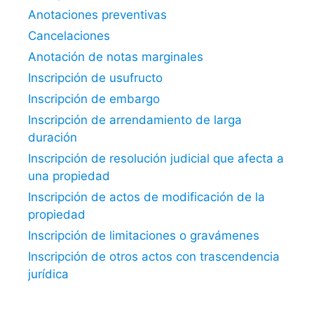
Anotaciones preventivas
Cancelaciones
Anotación de notas marginales
Inscripción de usufructo
Inscripción de embargo
Inscripción de arrendamiento de larga
duración
Inscripción de resolución judicial que afecta a
una propiedad
Inscripción de actos de modificación de la
propiedad
Inscripción de limitaciones o gravámenes
Inscripción de otros actos con trascendencia
jurídica