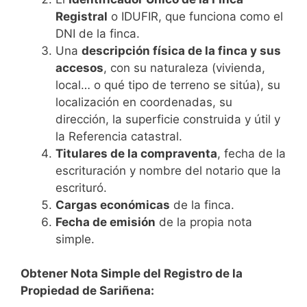
Registral
o IDUFIR, que funciona como el
DNI de la finca.
Una
descripción física de la finca y sus
accesos
, con su naturaleza (vivienda,
local… o qué tipo de terreno se sitúa), su
localización en coordenadas, su
dirección, la superficie construida y útil y
la Referencia catastral.
Titulares de la compraventa
, fecha de la
escrituración y nombre del notario que la
escrituró.
Cargas económicas
de la finca.
Fecha de emisión
de la propia nota
simple.
Obtener Nota Simple del Registro de la
Propiedad de Sariñena: