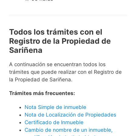
Todos los trámites con el
Registro de la Propiedad de
Sariñena
A continuación se encuentran todos los
trámites que puede realizar con el Registro de
la Propiedad de Sariñena.
Trámites más frecuentes:
Nota Simple de inmueble
Nota de Localización de Propiedades
Certificado de Inmueble
Cambio de nombre de un inmueble,