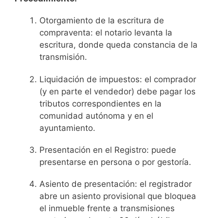
Otorgamiento de la escritura de
compraventa: el notario levanta la
escritura, donde queda constancia de la
transmisión.
Liquidación de impuestos: el comprador
(y en parte el vendedor) debe pagar los
tributos correspondientes en la
comunidad autónoma y en el
ayuntamiento.
Presentación en el Registro: puede
presentarse en persona o por gestoría.
Asiento de presentación: el registrador
abre un asiento provisional que bloquea
el inmueble frente a transmisiones