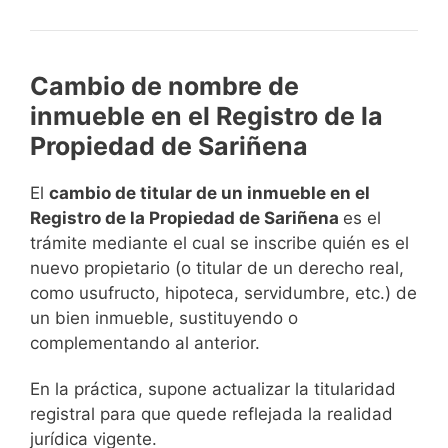
Cambio de nombre de
inmueble en el Registro de la
Propiedad de Sariñena
El
cambio de titular de un inmueble en el
Registro de la Propiedad de Sariñena
es el
trámite mediante el cual se inscribe quién es el
nuevo propietario (o titular de un derecho real,
como usufructo, hipoteca, servidumbre, etc.) de
un bien inmueble, sustituyendo o
complementando al anterior.
En la práctica, supone actualizar la titularidad
registral para que quede reflejada la realidad
jurídica vigente.