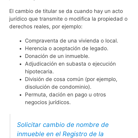
El cambio de titular se da cuando hay un acto
jurídico que transmite o modifica la propiedad o
derechos reales, por ejemplo:
Compraventa de una vivienda o local.
Herencia o aceptación de legado.
Donación de un inmueble.
Adjudicación en subasta o ejecución
hipotecaria.
División de cosa común (por ejemplo,
disolución de condominio).
Permuta, dación en pago u otros
negocios jurídicos.
Solicitar cambio de nombre de
inmueble en el Registro de la