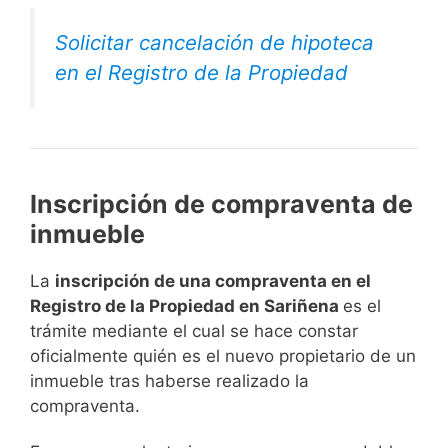
Solicitar cancelación de hipoteca
en el Registro de la Propiedad
Inscripción de compraventa de
inmueble
La
inscripción de una compraventa en el
Registro de la Propiedad en Sariñena
es el
trámite mediante el cual se hace constar
oficialmente quién es el nuevo propietario de un
inmueble tras haberse realizado la
compraventa.