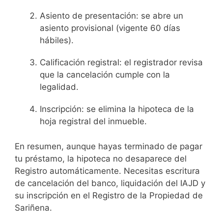
Asiento de presentación: se abre un
asiento provisional (vigente 60 días
hábiles).
Calificación registral: el registrador revisa
que la cancelación cumple con la
legalidad.
Inscripción: se elimina la hipoteca de la
hoja registral del inmueble.
En resumen, aunque hayas terminado de pagar
tu préstamo, la hipoteca no desaparece del
Registro automáticamente. Necesitas escritura
de cancelación del banco, liquidación del IAJD y
su inscripción en el Registro de la Propiedad de
Sariñena.