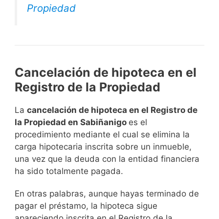
Propiedad
Cancelación de hipoteca en el
Registro de la Propiedad
La
cancelación de hipoteca en el Registro de
la Propiedad en Sabiñanigo
es el
procedimiento mediante el cual se elimina la
carga hipotecaria inscrita sobre un inmueble,
una vez que la deuda con la entidad financiera
ha sido totalmente pagada.
En otras palabras, aunque hayas terminado de
pagar el préstamo, la hipoteca sigue
apareciendo inscrita en el Registro de la