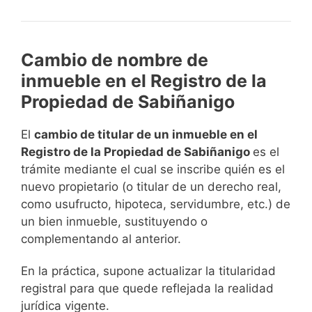
Cambio de nombre de
inmueble en el Registro de la
Propiedad de Sabiñanigo
El
cambio de titular de un inmueble en el
Registro de la Propiedad de Sabiñanigo
es el
trámite mediante el cual se inscribe quién es el
nuevo propietario (o titular de un derecho real,
como usufructo, hipoteca, servidumbre, etc.) de
un bien inmueble, sustituyendo o
complementando al anterior.
En la práctica, supone actualizar la titularidad
registral para que quede reflejada la realidad
jurídica vigente.