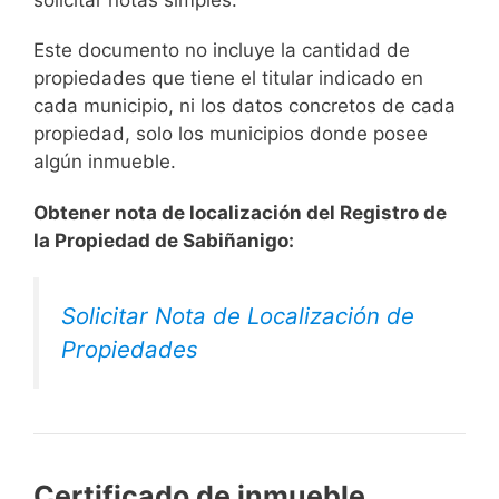
solicitar notas simples.
Este documento no incluye la cantidad de
propiedades que tiene el titular indicado en
cada municipio, ni los datos concretos de cada
propiedad, solo los municipios donde posee
algún inmueble.
Obtener nota de localización del Registro de
la Propiedad de Sabiñanigo:
Solicitar Nota de Localización de
Propiedades
Certificado de inmueble