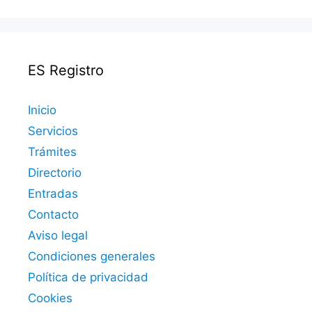
ES Registro
Inicio
Servicios
Trámites
Directorio
Entradas
Contacto
Aviso legal
Condiciones generales
Política de privacidad
Cookies