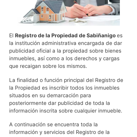
El
Registro de la Propiedad de Sabiñanigo
es
la institución administrativa encargada de dar
publicidad oficial a la propiedad sobre bienes
inmuebles, así como a los derechos y cargas
que recaigan sobre los mismos.
La finalidad o función principal del Registro de
la Propiedad es inscribir todos los inmuebles
situados en su demarcación para
posteriormente dar publicidad de toda la
información inscrita sobre cualquier inmueble.
A continuación se encuentra toda la
información y servicios del Registro de la