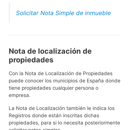
Solicitar Nota Simple de inmueble
Nota de localización de
propiedades
Con la Nota de Localización de Propiedades
puede conocer los municipios de España donde
tiene propiedades cualquier persona o
empresa.
La Nota de Localización también le indica los
Registros donde están inscritas dichas
propiedades, para si lo necesita posteriormente