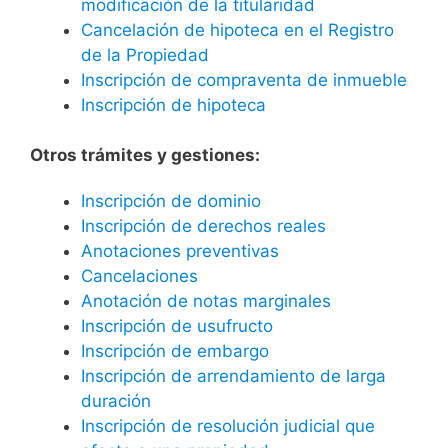
modificación de la titularidad
Cancelación de hipoteca en el Registro
de la Propiedad
Inscripción de compraventa de inmueble
Inscripción de hipoteca
Otros trámites y gestiones:
Inscripción de dominio
Inscripción de derechos reales
Anotaciones preventivas
Cancelaciones
Anotación de notas marginales
Inscripción de usufructo
Inscripción de embargo
Inscripción de arrendamiento de larga
duración
Inscripción de resolución judicial que