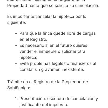
Propiedad hasta que se solicita su cancelación.
Es importante cancelar la hipoteca por lo
siguiente:
Para que la finca quede libre de cargas
en el Registro.
Es necesario si en el futuro quieres
vender el inmueble o solicitar otra
hipoteca.
Evita problemas legales o financieros al
constar un gravamen inexistente.
Trámite en el Registro de la Propiedad de
Sabiñanigo:
Presentación: escritura de cancelación y
justificante del impuesto.