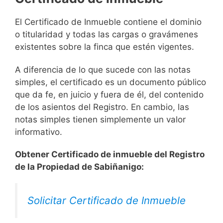
El Certificado de Inmueble contiene el dominio
o titularidad y todas las cargas o gravámenes
existentes sobre la finca que estén vigentes.
A diferencia de lo que sucede con las notas
simples, el certificado es un documento público
que da fe, en juicio y fuera de él, del contenido
de los asientos del Registro. En cambio, las
notas simples tienen simplemente un valor
informativo.
Obtener Certificado de inmueble del Registro
de la Propiedad de Sabiñanigo:
Solicitar Certificado de Inmueble