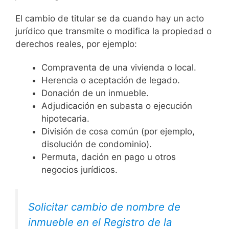
El cambio de titular se da cuando hay un acto
jurídico que transmite o modifica la propiedad o
derechos reales, por ejemplo:
Compraventa de una vivienda o local.
Herencia o aceptación de legado.
Donación de un inmueble.
Adjudicación en subasta o ejecución
hipotecaria.
División de cosa común (por ejemplo,
disolución de condominio).
Permuta, dación en pago u otros
negocios jurídicos.
Solicitar cambio de nombre de
inmueble en el Registro de la