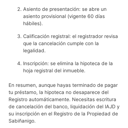
Asiento de presentación: se abre un
asiento provisional (vigente 60 días
hábiles).
Calificación registral: el registrador revisa
que la cancelación cumple con la
legalidad.
Inscripción: se elimina la hipoteca de la
hoja registral del inmueble.
En resumen, aunque hayas terminado de pagar
tu préstamo, la hipoteca no desaparece del
Registro automáticamente. Necesitas escritura
de cancelación del banco, liquidación del IAJD y
su inscripción en el Registro de la Propiedad de
Sabiñanigo.