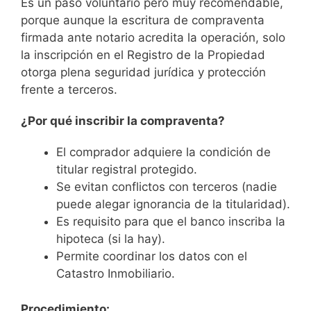
Es un paso voluntario pero muy recomendable,
porque aunque la escritura de compraventa
firmada ante notario acredita la operación, solo
la inscripción en el Registro de la Propiedad
otorga plena seguridad jurídica y protección
frente a terceros.
¿Por qué inscribir la compraventa?
El comprador adquiere la condición de
titular registral protegido.
Se evitan conflictos con terceros (nadie
puede alegar ignorancia de la titularidad).
Es requisito para que el banco inscriba la
hipoteca (si la hay).
Permite coordinar los datos con el
Catastro Inmobiliario.
Procedimiento: