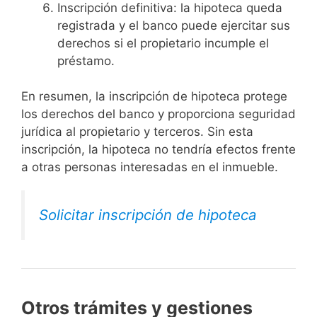
Inscripción definitiva: la hipoteca queda
registrada y el banco puede ejercitar sus
derechos si el propietario incumple el
préstamo.
En resumen, la inscripción de hipoteca protege
los derechos del banco y proporciona seguridad
jurídica al propietario y terceros. Sin esta
inscripción, la hipoteca no tendría efectos frente
a otras personas interesadas en el inmueble.
Solicitar inscripción de hipoteca
Otros trámites y gestiones