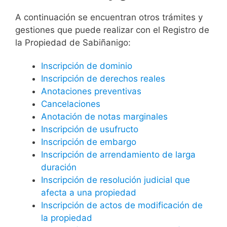
A continuación se encuentran otros trámites y
gestiones que puede realizar con el Registro de
la Propiedad de Sabiñanigo:
Inscripción de dominio
Inscripción de derechos reales
Anotaciones preventivas
Cancelaciones
Anotación de notas marginales
Inscripción de usufructo
Inscripción de embargo
Inscripción de arrendamiento de larga
duración
Inscripción de resolución judicial que
afecta a una propiedad
Inscripción de actos de modificación de
la propiedad