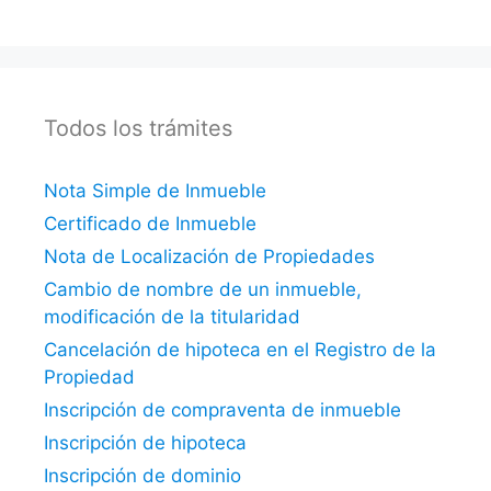
Todos los trámites
Nota Simple de Inmueble
Certificado de Inmueble
Nota de Localización de Propiedades
Cambio de nombre de un inmueble,
modificación de la titularidad
Cancelación de hipoteca en el Registro de la
Propiedad
Inscripción de compraventa de inmueble
Inscripción de hipoteca
Inscripción de dominio