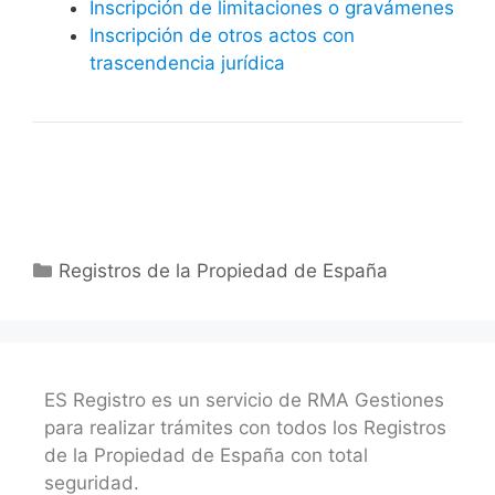
Inscripción de limitaciones o gravámenes
Inscripción de otros actos con
trascendencia jurídica
Categorías
Registros de la Propiedad de España
ES Registro es un servicio de RMA Gestiones
para realizar trámites con todos los Registros
de la Propiedad de España con total
seguridad.