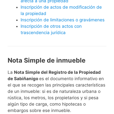
afecta a una propiedad
Inscripción de actos de modificación de
la propiedad
Inscripción de limitaciones o gravámenes
Inscripción de otros actos con
trascendencia jurídica
Nota Simple de inmueble
La
Nota Simple del Registro de la Propiedad
de Sabiñanigo
es el documento informativo en
el que se recogen las principales características
de un inmueble: si es de naturaleza urbana o
rústica, los metros, los propietarios y si pesa
algún tipo de carga, como hipotecas o
embargos sobre ese inmueble.