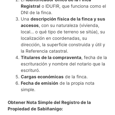
Registral
o IDUFIR, que funciona como el
DNI de la finca.
Una
descripción física de la finca y sus
accesos
, con su naturaleza (vivienda,
local… o qué tipo de terreno se sitúa), su
localización en coordenadas, su
dirección, la superficie construida y útil y
la Referencia catastral.
Titulares de la compraventa
, fecha de la
escrituración y nombre del notario que la
escrituró.
Cargas económicas
de la finca.
Fecha de emisión
de la propia nota
simple.
Obtener Nota Simple del Registro de la
Propiedad de Sabiñanigo: