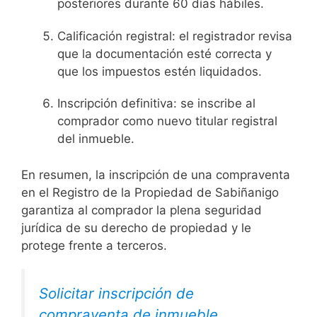
posteriores durante 60 días hábiles.
Calificación registral: el registrador revisa
que la documentación esté correcta y
que los impuestos estén liquidados.
Inscripción definitiva: se inscribe al
comprador como nuevo titular registral
del inmueble.
En resumen, la inscripción de una compraventa
en el Registro de la Propiedad de Sabiñanigo
garantiza al comprador la plena seguridad
jurídica de su derecho de propiedad y le
protege frente a terceros.
Solicitar inscripción de
compraventa de inmueble