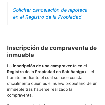
Solicitar cancelación de hipoteca
en el Registro de la Propiedad
Inscripción de compraventa de
inmueble
La
inscripción de una compraventa en el
Registro de la Propiedad en Sabiñanigo
es el
trámite mediante el cual se hace constar
oficialmente quién es el nuevo propietario de un
inmueble tras haberse realizado la
compraventa.