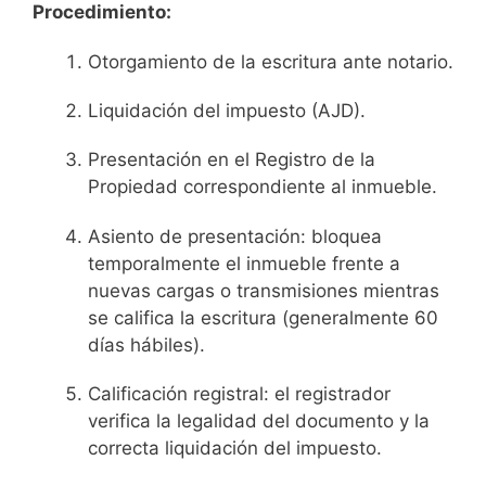
Procedimiento:
Otorgamiento de la escritura ante notario.
Liquidación del impuesto (AJD).
Presentación en el Registro de la
Propiedad correspondiente al inmueble.
Asiento de presentación: bloquea
temporalmente el inmueble frente a
nuevas cargas o transmisiones mientras
se califica la escritura (generalmente 60
días hábiles).
Calificación registral: el registrador
verifica la legalidad del documento y la
correcta liquidación del impuesto.