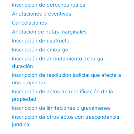
Inscripción de derechos reales
Anotaciones preventivas
Cancelaciones
Anotación de notas marginales
Inscripción de usufructo
Inscripción de embargo
Inscripción de arrendamiento de larga
duración
Inscripción de resolución judicial que afecta a
una propiedad
Inscripción de actos de modificación de la
propiedad
Inscripción de limitaciones o gravámenes
Inscripción de otros actos con trascendencia
jurídica