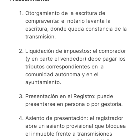
Otorgamiento de la escritura de
compraventa: el notario levanta la
escritura, donde queda constancia de la
transmisión.
Liquidación de impuestos: el comprador
(y en parte el vendedor) debe pagar los
tributos correspondientes en la
comunidad autónoma y en el
ayuntamiento.
Presentación en el Registro: puede
presentarse en persona o por gestoría.
Asiento de presentación: el registrador
abre un asiento provisional que bloquea
el inmueble frente a transmisiones