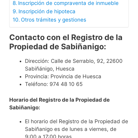
Inscripción de compraventa de inmueble
Inscripción de hipoteca
Otros trámites y gestiones
Contacto
con el Registro de la
Propiedad de Sabiñanigo:
Dirección: Calle de Serrablo, 92, 22600
Sabiñánigo, Huesca
Provincia: Provincia de Huesca
Teléfono: 974 48 10 65
Horario del Registro de la Propiedad de
Sabiñanigo:
El horario del Registro de la Propiedad de
Sabiñanigo es de lunes a viernes, de
9:00 a 17:00 horas