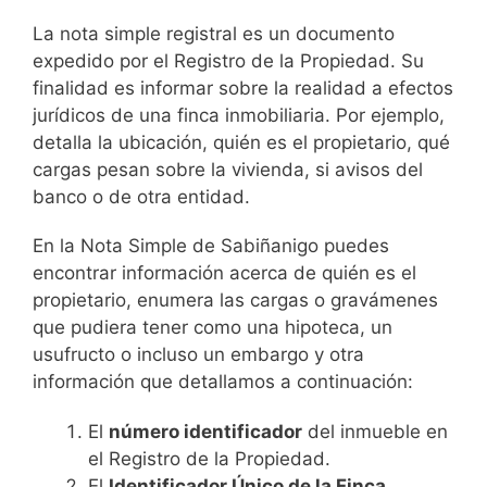
La nota simple registral es un documento
expedido por el Registro de la Propiedad. Su
finalidad es informar sobre la realidad a efectos
jurídicos de una finca inmobiliaria. Por ejemplo,
detalla la ubicación, quién es el propietario, qué
cargas pesan sobre la vivienda, si avisos del
banco o de otra entidad.
En la Nota Simple de Sabiñanigo puedes
encontrar información acerca de quién es el
propietario, enumera las cargas o gravámenes
que pudiera tener como una hipoteca, un
usufructo o incluso un embargo y otra
información que detallamos a continuación:
El
número identificador
del inmueble en
el Registro de la Propiedad.
El
Identificador Único de la Finca