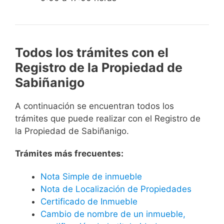
Todos los trámites con el
Registro de la Propiedad de
Sabiñanigo
A continuación se encuentran todos los
trámites que puede realizar con el Registro de
la Propiedad de Sabiñanigo.
Trámites más frecuentes:
Nota Simple de inmueble
Nota de Localización de Propiedades
Certificado de Inmueble
Cambio de nombre de un inmueble,