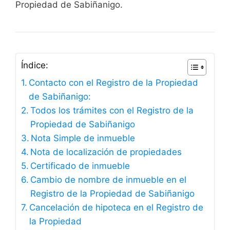
Propiedad de Sabiñanigo.
Índice:
Contacto con el Registro de la Propiedad
de Sabiñanigo:
Todos los trámites con el Registro de la
Propiedad de Sabiñanigo
Nota Simple de inmueble
Nota de localización de propiedades
Certificado de inmueble
Cambio de nombre de inmueble en el
Registro de la Propiedad de Sabiñanigo
Cancelación de hipoteca en el Registro de
la Propiedad