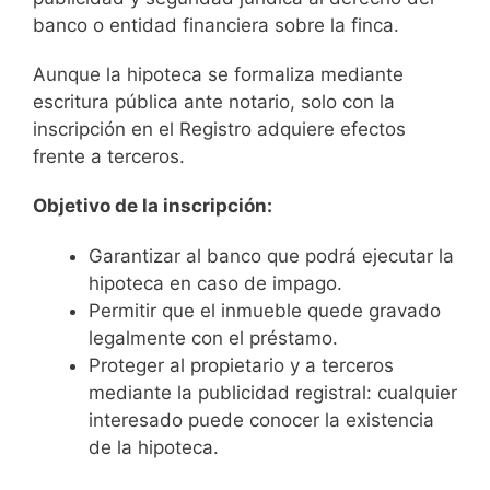
banco o entidad financiera sobre la finca.
Aunque la hipoteca se formaliza mediante
escritura pública ante notario, solo con la
inscripción en el Registro adquiere efectos
frente a terceros.
Objetivo de la inscripción:
Garantizar al banco que podrá ejecutar la
hipoteca en caso de impago.
Permitir que el inmueble quede gravado
legalmente con el préstamo.
Proteger al propietario y a terceros
mediante la publicidad registral: cualquier
interesado puede conocer la existencia
de la hipoteca.