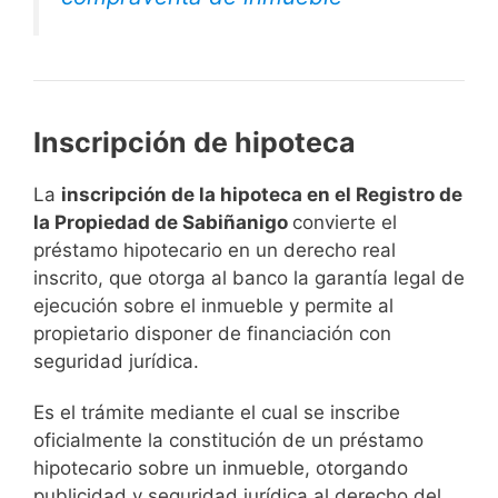
Inscripción de hipoteca
La
inscripción de la hipoteca en el Registro de
la Propiedad de Sabiñanigo
convierte el
préstamo hipotecario en un derecho real
inscrito, que otorga al banco la garantía legal de
ejecución sobre el inmueble y permite al
propietario disponer de financiación con
seguridad jurídica.
Es el trámite mediante el cual se inscribe
oficialmente la constitución de un préstamo
hipotecario sobre un inmueble, otorgando
publicidad y seguridad jurídica al derecho del