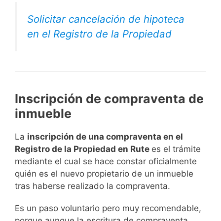
Solicitar cancelación de hipoteca
en el Registro de la Propiedad
Inscripción de compraventa de
inmueble
La
inscripción de una compraventa en el
Registro de la Propiedad en Rute
es el trámite
mediante el cual se hace constar oficialmente
quién es el nuevo propietario de un inmueble
tras haberse realizado la compraventa.
Es un paso voluntario pero muy recomendable,
porque aunque la escritura de compraventa