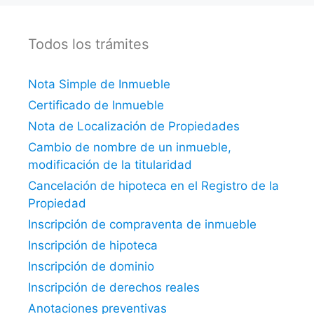
Todos los trámites
Nota Simple de Inmueble
Certificado de Inmueble
Nota de Localización de Propiedades
Cambio de nombre de un inmueble,
modificación de la titularidad
Cancelación de hipoteca en el Registro de la
Propiedad
Inscripción de compraventa de inmueble
Inscripción de hipoteca
Inscripción de dominio
Inscripción de derechos reales
Anotaciones preventivas