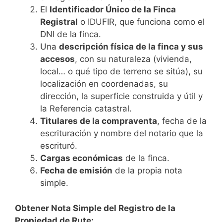
El
Identificador Único de la Finca
Registral
o IDUFIR, que funciona como el
DNI de la finca.
Una
descripción física de la finca y sus
accesos
, con su naturaleza (vivienda,
local… o qué tipo de terreno se sitúa), su
localización en coordenadas, su
dirección, la superficie construida y útil y
la Referencia catastral.
Titulares de la compraventa
, fecha de la
escrituración y nombre del notario que la
escrituró.
Cargas económicas
de la finca.
Fecha de emisión
de la propia nota
simple.
Obtener Nota Simple del Registro de la
Propiedad de Rute: