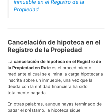
inmueble en el Registro de la
Propiedad
Cancelación de hipoteca en el
Registro de la Propiedad
La
cancelación de hipoteca en el Registro de
la Propiedad en Rute
es el procedimiento
mediante el cual se elimina la carga hipotecaria
inscrita sobre un inmueble, una vez que la
deuda con la entidad financiera ha sido
totalmente pagada.
En otras palabras, aunque hayas terminado de
pagar el préstamo, la hipoteca sigue