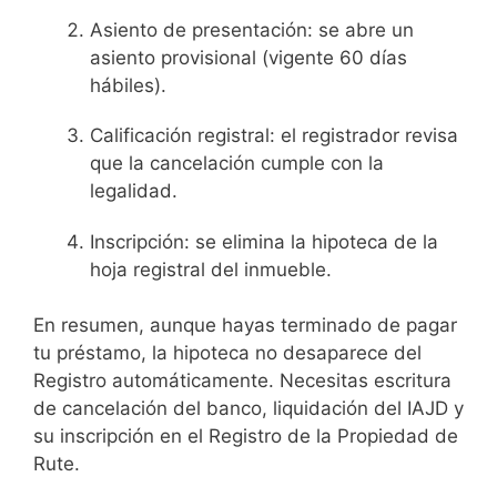
Asiento de presentación: se abre un
asiento provisional (vigente 60 días
hábiles).
Calificación registral: el registrador revisa
que la cancelación cumple con la
legalidad.
Inscripción: se elimina la hipoteca de la
hoja registral del inmueble.
En resumen, aunque hayas terminado de pagar
tu préstamo, la hipoteca no desaparece del
Registro automáticamente. Necesitas escritura
de cancelación del banco, liquidación del IAJD y
su inscripción en el Registro de la Propiedad de
Rute.