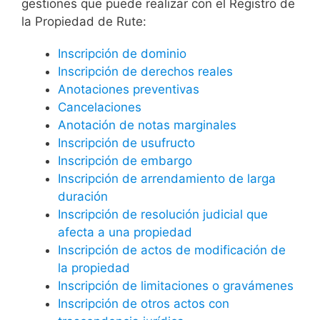
gestiones que puede realizar con el Registro de
la Propiedad de Rute:
Inscripción de dominio
Inscripción de derechos reales
Anotaciones preventivas
Cancelaciones
Anotación de notas marginales
Inscripción de usufructo
Inscripción de embargo
Inscripción de arrendamiento de larga
duración
Inscripción de resolución judicial que
afecta a una propiedad
Inscripción de actos de modificación de
la propiedad
Inscripción de limitaciones o gravámenes
Inscripción de otros actos con