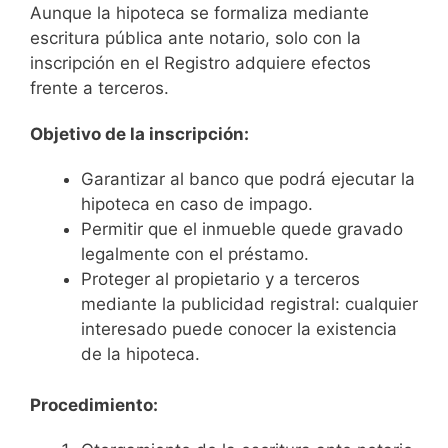
Aunque la hipoteca se formaliza mediante
escritura pública ante notario, solo con la
inscripción en el Registro adquiere efectos
frente a terceros.
Objetivo de la inscripción:
Garantizar al banco que podrá ejecutar la
hipoteca en caso de impago.
Permitir que el inmueble quede gravado
legalmente con el préstamo.
Proteger al propietario y a terceros
mediante la publicidad registral: cualquier
interesado puede conocer la existencia
de la hipoteca.
Procedimiento: