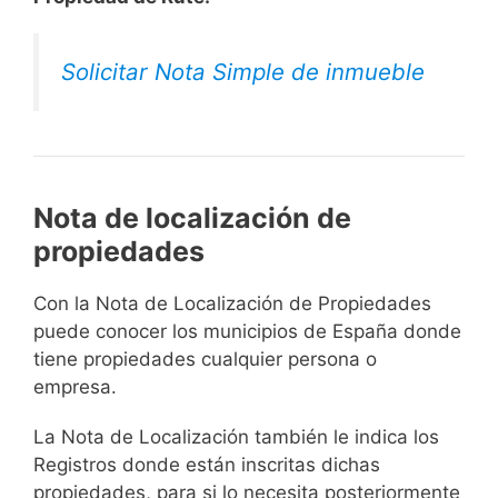
Solicitar Nota Simple de inmueble
Nota de localización de
propiedades
Con la Nota de Localización de Propiedades
puede conocer los municipios de España donde
tiene propiedades cualquier persona o
empresa.
La Nota de Localización también le indica los
Registros donde están inscritas dichas
propiedades, para si lo necesita posteriormente