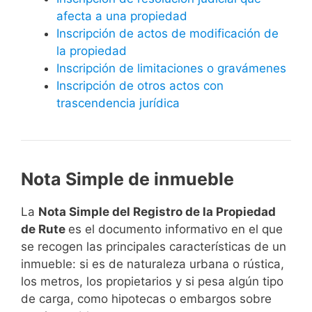
afecta a una propiedad
Inscripción de actos de modificación de
la propiedad
Inscripción de limitaciones o gravámenes
Inscripción de otros actos con
trascendencia jurídica
Nota Simple de inmueble
La
Nota Simple del Registro de la Propiedad
de Rute
es el documento informativo en el que
se recogen las principales características de un
inmueble: si es de naturaleza urbana o rústica,
los metros, los propietarios y si pesa algún tipo
de carga, como hipotecas o embargos sobre