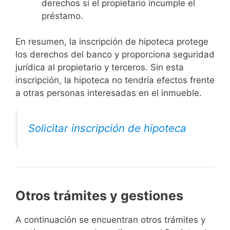
derechos si el propietario incumple el
préstamo.
En resumen, la inscripción de hipoteca protege
los derechos del banco y proporciona seguridad
jurídica al propietario y terceros. Sin esta
inscripción, la hipoteca no tendría efectos frente
a otras personas interesadas en el inmueble.
Solicitar inscripción de hipoteca
Otros trámites y gestiones
A continuación se encuentran otros trámites y