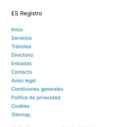
ES Registro
Inicio
Servicios
Trámites
Directorio
Entradas
Contacto
Aviso legal
Condiciones generales
Política de privacidad
Cookies
Sitemap