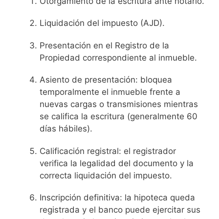
Otorgamiento de la escritura ante notario.
Liquidación del impuesto (AJD).
Presentación en el Registro de la
Propiedad correspondiente al inmueble.
Asiento de presentación: bloquea
temporalmente el inmueble frente a
nuevas cargas o transmisiones mientras
se califica la escritura (generalmente 60
días hábiles).
Calificación registral: el registrador
verifica la legalidad del documento y la
correcta liquidación del impuesto.
Inscripción definitiva: la hipoteca queda
registrada y el banco puede ejercitar sus