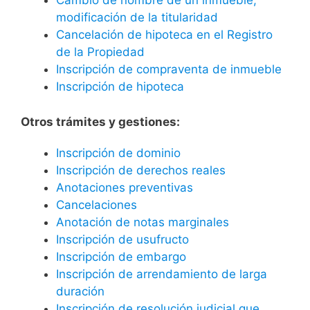
Cambio de nombre de un inmueble,
modificación de la titularidad
Cancelación de hipoteca en el Registro
de la Propiedad
Inscripción de compraventa de inmueble
Inscripción de hipoteca
Otros trámites y gestiones:
Inscripción de dominio
Inscripción de derechos reales
Anotaciones preventivas
Cancelaciones
Anotación de notas marginales
Inscripción de usufructo
Inscripción de embargo
Inscripción de arrendamiento de larga
duración
Inscripción de resolución judicial que