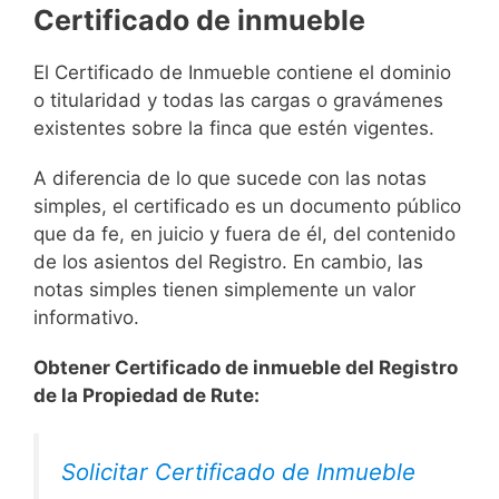
Certificado de inmueble
El Certificado de Inmueble contiene el dominio
o titularidad y todas las cargas o gravámenes
existentes sobre la finca que estén vigentes.
A diferencia de lo que sucede con las notas
simples, el certificado es un documento público
que da fe, en juicio y fuera de él, del contenido
de los asientos del Registro. En cambio, las
notas simples tienen simplemente un valor
informativo.
Obtener Certificado de inmueble del Registro
de la Propiedad de Rute:
Solicitar Certificado de Inmueble