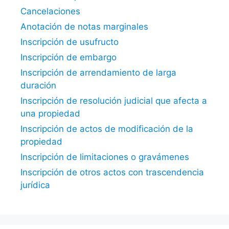
Cancelaciones
Anotación de notas marginales
Inscripción de usufructo
Inscripción de embargo
Inscripción de arrendamiento de larga
duración
Inscripción de resolución judicial que afecta a
una propiedad
Inscripción de actos de modificación de la
propiedad
Inscripción de limitaciones o gravámenes
Inscripción de otros actos con trascendencia
jurídica