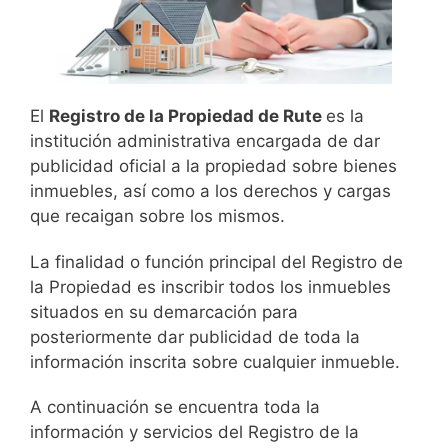
El
Registro de la Propiedad de Rute
es la
institución administrativa encargada de dar
publicidad oficial a la propiedad sobre bienes
inmuebles, así como a los derechos y cargas
que recaigan sobre los mismos.
La finalidad o función principal del Registro de
la Propiedad es inscribir todos los inmuebles
situados en su demarcación para
posteriormente dar publicidad de toda la
información inscrita sobre cualquier inmueble.
A continuación se encuentra toda la
información y servicios del Registro de la