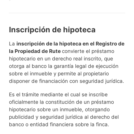
Inscripción de hipoteca
La
inscripción de la hipoteca en el Registro de
la Propiedad de Rute
convierte el préstamo
hipotecario en un derecho real inscrito, que
otorga al banco la garantía legal de ejecución
sobre el inmueble y permite al propietario
disponer de financiación con seguridad jurídica.
Es el trámite mediante el cual se inscribe
oficialmente la constitución de un préstamo
hipotecario sobre un inmueble, otorgando
publicidad y seguridad jurídica al derecho del
banco o entidad financiera sobre la finca.