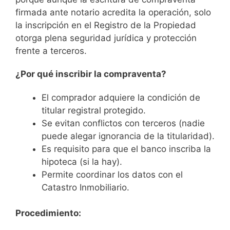
firmada ante notario acredita la operación, solo
la inscripción en el Registro de la Propiedad
otorga plena seguridad jurídica y protección
frente a terceros.
¿Por qué inscribir la compraventa?
El comprador adquiere la condición de
titular registral protegido.
Se evitan conflictos con terceros (nadie
puede alegar ignorancia de la titularidad).
Es requisito para que el banco inscriba la
hipoteca (si la hay).
Permite coordinar los datos con el
Catastro Inmobiliario.
Procedimiento: