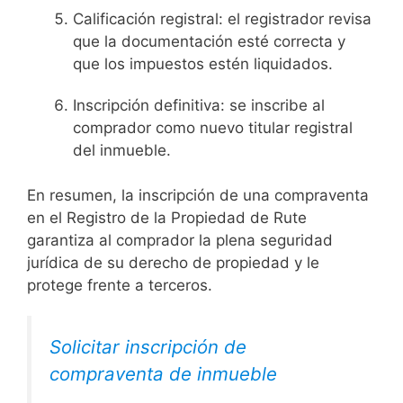
Calificación registral: el registrador revisa
que la documentación esté correcta y
que los impuestos estén liquidados.
Inscripción definitiva: se inscribe al
comprador como nuevo titular registral
del inmueble.
En resumen, la inscripción de una compraventa
en el Registro de la Propiedad de Rute
garantiza al comprador la plena seguridad
jurídica de su derecho de propiedad y le
protege frente a terceros.
Solicitar inscripción de
compraventa de inmueble