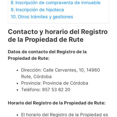
Inscripción de compraventa de inmueble
Inscripción de hipoteca
Otros trámites y gestiones
Contacto y horario del Registro
de la Propiedad de Rute
Datos de contacto del Registro de la
Propiedad de Rute:
Dirección: Calle Cervantes, 10, 14960
Rute, Córdoba
Provincia: Provincia de Córdoba
Teléfono: 957 53 82 20
Horario del Registro de la Propiedad de Rute:
El horario del Registro de la Propiedad es