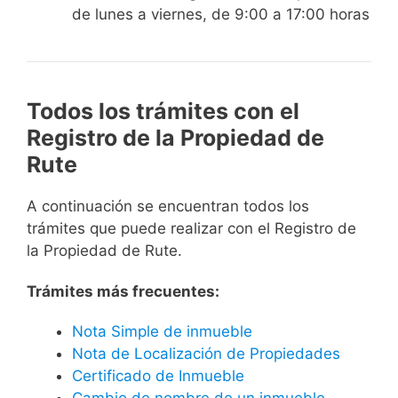
de lunes a viernes, de 9:00 a 17:00 horas
Todos los trámites con el
Registro de la Propiedad de
Rute
A continuación se encuentran todos los
trámites que puede realizar con el Registro de
la Propiedad de Rute.
Trámites más frecuentes:
Nota Simple de inmueble
Nota de Localización de Propiedades
Certificado de Inmueble