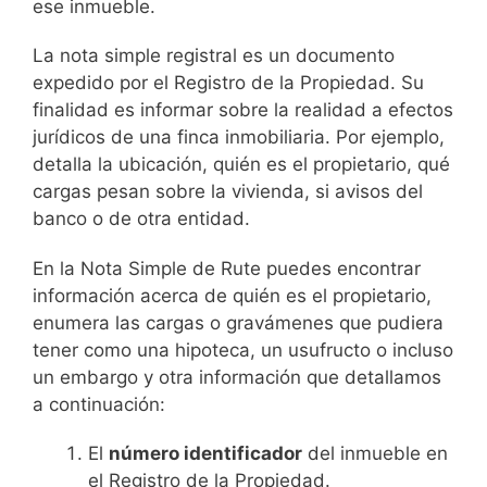
ese inmueble.
La nota simple registral es un documento
expedido por el Registro de la Propiedad. Su
finalidad es informar sobre la realidad a efectos
jurídicos de una finca inmobiliaria. Por ejemplo,
detalla la ubicación, quién es el propietario, qué
cargas pesan sobre la vivienda, si avisos del
banco o de otra entidad.
En la Nota Simple de Rute puedes encontrar
información acerca de quién es el propietario,
enumera las cargas o gravámenes que pudiera
tener como una hipoteca, un usufructo o incluso
un embargo y otra información que detallamos
a continuación:
El
número identificador
del inmueble en
el Registro de la Propiedad.