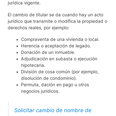
jurídica vigente.
El cambio de titular se da cuando hay un acto
jurídico que transmite o modifica la propiedad o
derechos reales, por ejemplo:
Compraventa de una vivienda o local.
Herencia o aceptación de legado.
Donación de un inmueble.
Adjudicación en subasta o ejecución
hipotecaria.
División de cosa común (por ejemplo,
disolución de condominio).
Permuta, dación en pago u otros
negocios jurídicos.
Solicitar cambio de nombre de