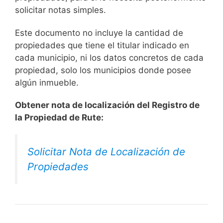
solicitar notas simples.
Este documento no incluye la cantidad de
propiedades que tiene el titular indicado en
cada municipio, ni los datos concretos de cada
propiedad, solo los municipios donde posee
algún inmueble.
Obtener nota de localización del Registro de
la Propiedad de Rute:
Solicitar Nota de Localización de
Propiedades