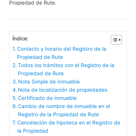
Propiedad de Rute.
Índice:
Contacto y horario del Registro de la
Propiedad de Rute
Todos los trámites con el Registro de la
Propiedad de Rute
Nota Simple de inmueble
Nota de localización de propiedades
Certificado de inmueble
Cambio de nombre de inmueble en el
Registro de la Propiedad de Rute
Cancelación de hipoteca en el Registro de
la Propiedad