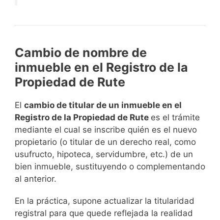
Cambio de nombre de
inmueble en el Registro de la
Propiedad de Rute
El
cambio de titular de un inmueble en el
Registro de la Propiedad de Rute
es el trámite
mediante el cual se inscribe quién es el nuevo
propietario (o titular de un derecho real, como
usufructo, hipoteca, servidumbre, etc.) de un
bien inmueble, sustituyendo o complementando
al anterior.
En la práctica, supone actualizar la titularidad
registral para que quede reflejada la realidad