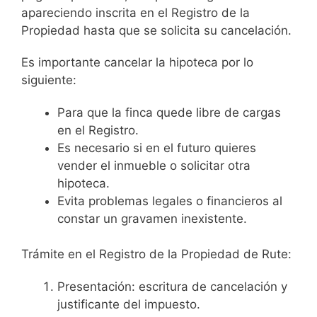
apareciendo inscrita en el Registro de la
Propiedad hasta que se solicita su cancelación.
Es importante cancelar la hipoteca por lo
siguiente:
Para que la finca quede libre de cargas
en el Registro.
Es necesario si en el futuro quieres
vender el inmueble o solicitar otra
hipoteca.
Evita problemas legales o financieros al
constar un gravamen inexistente.
Trámite en el Registro de la Propiedad de Rute:
Presentación: escritura de cancelación y
justificante del impuesto.