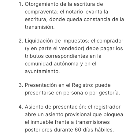
Otorgamiento de la escritura de
compraventa: el notario levanta la
escritura, donde queda constancia de la
transmisión.
Liquidación de impuestos: el comprador
(y en parte el vendedor) debe pagar los
tributos correspondientes en la
comunidad autónoma y en el
ayuntamiento.
Presentación en el Registro: puede
presentarse en persona o por gestoría.
Asiento de presentación: el registrador
abre un asiento provisional que bloquea
el inmueble frente a transmisiones
posteriores durante 60 días hábiles.