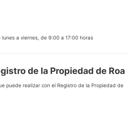
e lunes a viernes, de 9:00 a 17:00 horas
egistro de la Propiedad de Roa
ue puede realizar con el Registro de la Propiedad de