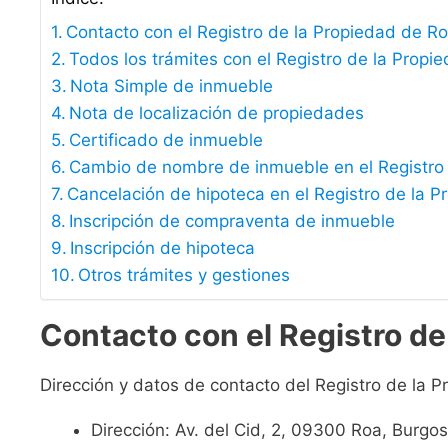
Contacto con el Registro de la Propiedad de R
Todos los trámites con el Registro de la Propi
Nota Simple de inmueble
Nota de localización de propiedades
Certificado de inmueble
Cambio de nombre de inmueble en el Registro
Cancelación de hipoteca en el Registro de la P
Inscripción de compraventa de inmueble
Inscripción de hipoteca
Otros trámites y gestiones
Contacto con el Registro de
Dirección y datos de contacto del Registro de la 
Dirección: Av. del Cid, 2, 09300 Roa, Burgos