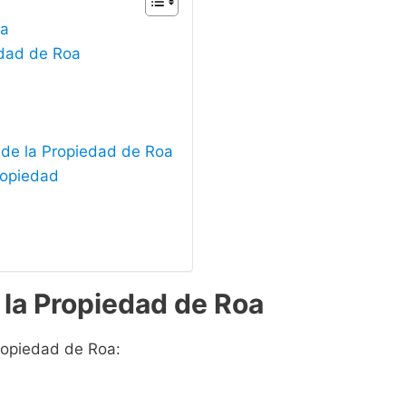
oa
edad de Roa
 de la Propiedad de Roa
ropiedad
 la Propiedad de Roa
Propiedad de Roa: