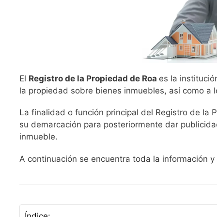
El
Registro de la Propiedad de Roa
es la instituci
la propiedad sobre bienes inmuebles, así como a 
La finalidad o función principal del Registro de la
su demarcación para posteriormente dar publicidad
inmueble.
A continuación se encuentra toda la información y 
Índice: