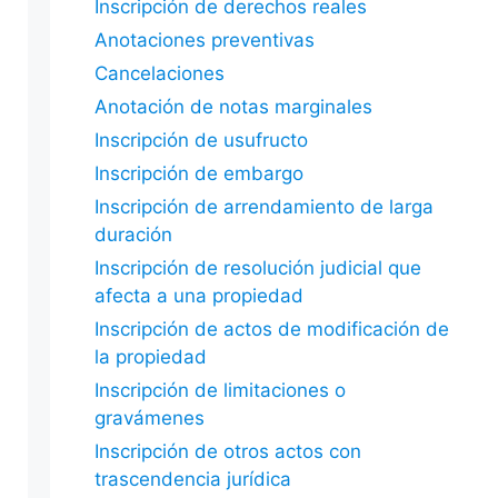
Inscripción de derechos reales
Anotaciones preventivas
Cancelaciones
Anotación de notas marginales
Inscripción de usufructo
Inscripción de embargo
Inscripción de arrendamiento de larga
duración
Inscripción de resolución judicial que
afecta a una propiedad
Inscripción de actos de modificación de
la propiedad
Inscripción de limitaciones o
gravámenes
Inscripción de otros actos con
trascendencia jurídica