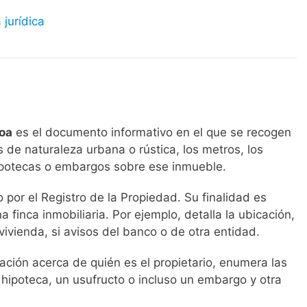
 jurídica
Roa
es el documento informativo en el que se recogen
s de naturaleza urbana o rústica, los metros, los
hipotecas o embargos sobre ese inmueble.
por el Registro de la Propiedad. Su finalidad es
a finca inmobiliaria. Por ejemplo, detalla la ubicación,
vivienda, si avisos del banco o de otra entidad.
ción acerca de quién es el propietario, enumera las
ipoteca, un usufructo o incluso un embargo y otra