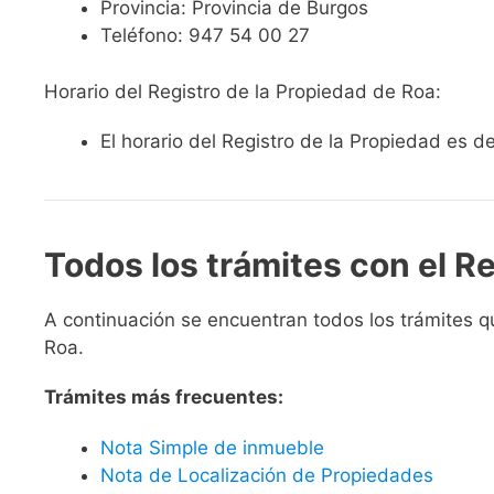
Provincia: Provincia de Burgos
Teléfono: 947 54 00 27
Horario del Registro de la Propiedad de Roa:
El horario del Registro de la Propiedad es d
Todos los trámites con el R
A continuación se encuentran todos los trámites q
Roa.
Trámites más frecuentes:
Nota Simple de inmueble
Nota de Localización de Propiedades