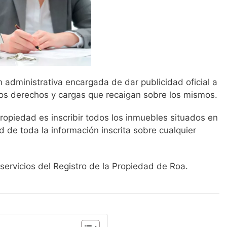
ón administrativa encargada de dar publicidad oficial a
los derechos y cargas que recaigan sobre los mismos.
 Propiedad es inscribir todos los inmuebles situados en
 de toda la información inscrita sobre cualquier
servicios del Registro de la Propiedad de Roa.