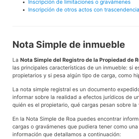
Inscripción de limitaciones o gravámenes
Inscripción de otros actos con trascendencia
Nota Simple de inmueble
La
Nota Simple del Registro de la Propiedad de 
las principales características de un inmueble: si e
propietarios y si pesa algún tipo de carga, como 
La nota simple registral es un documento expedido 
informar sobre la realidad a efectos jurídicos de un
quién es el propietario, qué cargas pesan sobre la 
En la Nota Simple de Roa puedes encontrar informa
cargas o gravámenes que pudiera tener como una h
información que detallamos a continuación: