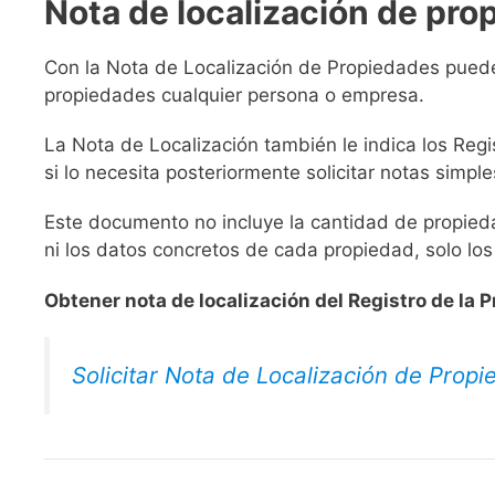
Nota de localización de pro
Con la Nota de Localización de Propiedades pued
propiedades cualquier persona o empresa.
La Nota de Localización también le indica los Reg
si lo necesita posteriormente solicitar notas simple
Este documento no incluye la cantidad de propiedad
ni los datos concretos de cada propiedad, solo lo
Obtener nota de localización del Registro de la 
Solicitar Nota de Localización de Prop