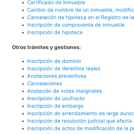
Certificado de Inmueble
Cambio de nombre de un inmueble, modificac
Cancelación de hipoteca en el Registro de l
Inscripción de compraventa de inmueble
Inscripción de hipoteca
Otros trámites y gestiones:
Inscripción de dominio
Inscripción de derechos reales
Anotaciones preventivas
Cancelaciones
Anotación de notas marginales
Inscripción de usufructo
Inscripción de embargo
Inscripción de arrendamiento de larga durac
Inscripción de resolución judicial que afect
Inscripción de actos de modificación de la 