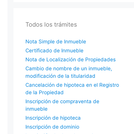
Todos los trámites
Nota Simple de Inmueble
Certificado de Inmueble
Nota de Localización de Propiedades
Cambio de nombre de un inmueble,
modificación de la titularidad
Cancelación de hipoteca en el Registro
de la Propiedad
Inscripción de compraventa de
inmueble
Inscripción de hipoteca
Inscripción de dominio