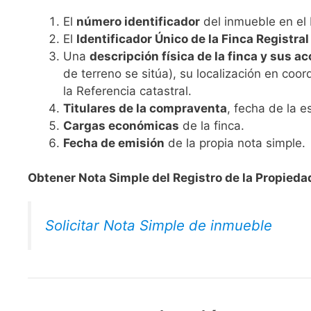
El
número identificador
del inmueble en el 
El
Identificador Único de la Finca Registral
Una
descripción física de la finca y sus a
de terreno se sitúa), su localización en coord
la Referencia catastral.
Titulares de la compraventa
, fecha de la e
Cargas económicas
de la finca.
Fecha de emisión
de la propia nota simple.
Obtener Nota Simple del Registro de la Propieda
Solicitar Nota Simple de inmueble