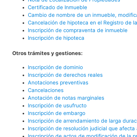
Certificado de Inmueble
Cambio de nombre de un inmueble, modificac
Cancelación de hipoteca en el Registro de l
Inscripción de compraventa de inmueble
Inscripción de hipoteca
Otros trámites y gestiones:
Inscripción de dominio
Inscripción de derechos reales
Anotaciones preventivas
Cancelaciones
Anotación de notas marginales
Inscripción de usufructo
Inscripción de embargo
Inscripción de arrendamiento de larga durac
Inscripción de resolución judicial que afect
Inscripción de actos de modificación de la 