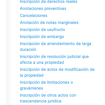
Inscripción de derechos reales
Anotaciones preventivas
Cancelaciones
Anotación de notas marginales
Inscripción de usufructo
Inscripción de embargo
Inscripción de arrendamiento de larga
duración
Inscripción de resolución judicial que
afecta a una propiedad
Inscripción de actos de modificación de
la propiedad
Inscripción de limitaciones o
gravámenes
Inscripción de otros actos con
trascendencia jurídica