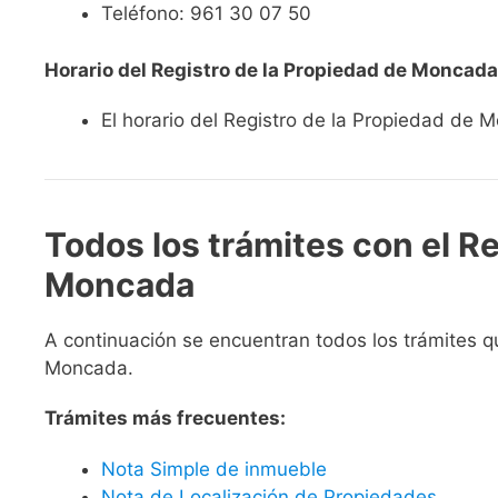
Teléfono: 961 30 07 50
Horario del Registro de la Propiedad de Moncada
El horario del Registro de la Propiedad de 
Todos los trámites con el Re
Moncada
A continuación se encuentran todos los trámites q
Moncada.
Trámites más frecuentes:
Nota Simple de inmueble
Nota de Localización de Propiedades