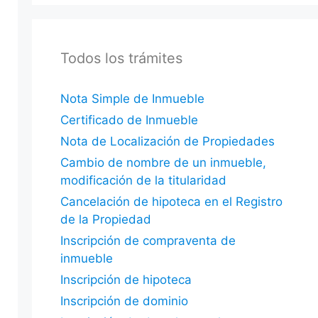
Todos los trámites
Nota Simple de Inmueble
Certificado de Inmueble
Nota de Localización de Propiedades
Cambio de nombre de un inmueble,
modificación de la titularidad
Cancelación de hipoteca en el Registro
de la Propiedad
Inscripción de compraventa de
inmueble
Inscripción de hipoteca
Inscripción de dominio