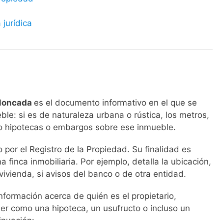
 jurídica
 Moncada
es el documento informativo en el que se
ble: si es de naturaleza urbana o rústica, los metros,
omo hipotecas o embargos sobre ese inmueble.
por el Registro de la Propiedad. Su finalidad es
a finca inmobiliaria. Por ejemplo, detalla la ubicación,
vivienda, si avisos del banco o de otra entidad.
formación acerca de quién es el propietario,
r como una hipoteca, un usufructo o incluso un