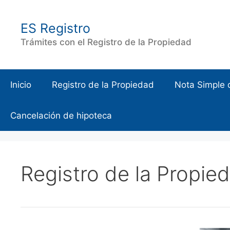
Saltar
al
ES Registro
contenido
Trámites con el Registro de la Propiedad
Inicio
Registro de la Propiedad
Nota Simple 
Cancelación de hipoteca
Registro de la Propi