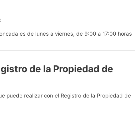
:
Moncada es de lunes a viernes, de 9:00 a 17:00 horas
gistro de la Propiedad de
ue puede realizar con el Registro de la Propiedad de