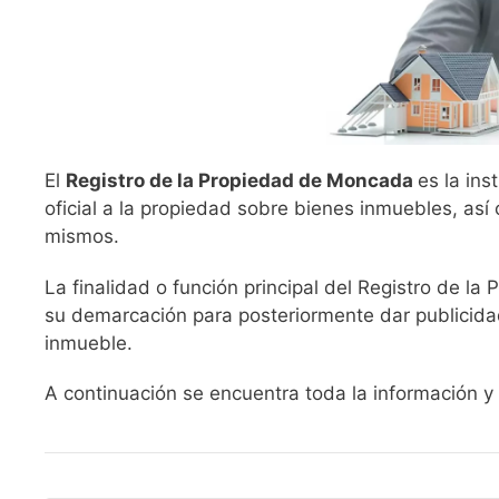
El
Registro de la Propiedad de Moncada
es la ins
oficial a la propiedad sobre bienes inmuebles, así
mismos.
La finalidad o función principal del Registro de la
su demarcación para posteriormente dar publicidad
inmueble.
A continuación se encuentra toda la información y