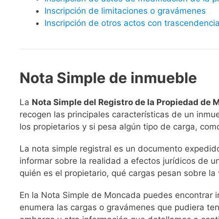
Inscripción de limitaciones o gravámenes
Inscripción de otros actos con trascendencia
Nota Simple de inmueble
La
Nota Simple del Registro de la Propiedad de
recogen las principales características de un inmue
los propietarios y si pesa algún tipo de carga, c
La nota simple registral es un documento expedido 
informar sobre la realidad a efectos jurídicos de un
quién es el propietario, qué cargas pesan sobre la 
En la Nota Simple de Moncada puedes encontrar in
enumera las cargas o gravámenes que pudiera tene