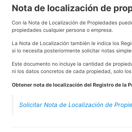
Nota de localización de pro
Con la Nota de Localización de Propiedades pued
propiedades cualquier persona o empresa.
La Nota de Localización también le indica los Reg
si lo necesita posteriormente solicitar notas simple
Este documento no incluye la cantidad de propiedad
ni los datos concretos de cada propiedad, solo lo
Obtener nota de localización del Registro de la
Solicitar Nota de Localización de Prop