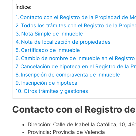
Índice:
Contacto con el Registro de la Propiedad de 
Todos los trámites con el Registro de la Prop
Nota Simple de inmueble
Nota de localización de propiedades
Certificado de inmueble
Cambio de nombre de inmueble en el Registro
Cancelación de hipoteca en el Registro de la P
Inscripción de compraventa de inmueble
Inscripción de hipoteca
Otros trámites y gestiones
Contacto
con el Registro d
Dirección: Calle de Isabel la Católica, 10, 
Provincia: Provincia de Valencia