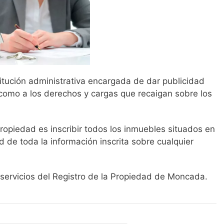
titución administrativa encargada de dar publicidad
 como a los derechos y cargas que recaigan sobre los
 Propiedad es inscribir todos los inmuebles situados en
 de toda la información inscrita sobre cualquier
 servicios del Registro de la Propiedad de Moncada.