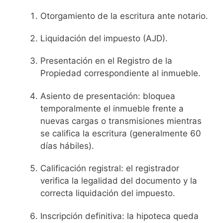
Otorgamiento de la escritura ante notario.
Liquidación del impuesto (AJD).
Presentación en el Registro de la
Propiedad correspondiente al inmueble.
Asiento de presentación: bloquea
temporalmente el inmueble frente a
nuevas cargas o transmisiones mientras
se califica la escritura (generalmente 60
días hábiles).
Calificación registral: el registrador
verifica la legalidad del documento y la
correcta liquidación del impuesto.
Inscripción definitiva: la hipoteca queda