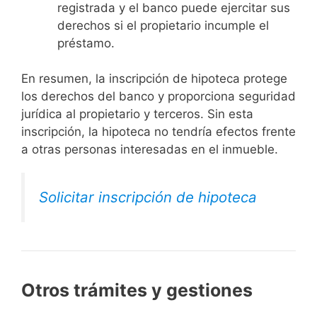
registrada y el banco puede ejercitar sus
derechos si el propietario incumple el
préstamo.
En resumen, la inscripción de hipoteca protege
los derechos del banco y proporciona seguridad
jurídica al propietario y terceros. Sin esta
inscripción, la hipoteca no tendría efectos frente
a otras personas interesadas en el inmueble.
Solicitar inscripción de hipoteca
Otros trámites y gestiones