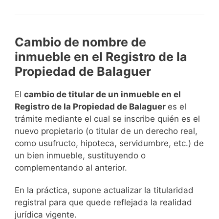
Cambio de nombre de
inmueble en el Registro de la
Propiedad de Balaguer
El
cambio de titular de un inmueble en el
Registro de la Propiedad de Balaguer
es el
trámite mediante el cual se inscribe quién es el
nuevo propietario (o titular de un derecho real,
como usufructo, hipoteca, servidumbre, etc.) de
un bien inmueble, sustituyendo o
complementando al anterior.
En la práctica, supone actualizar la titularidad
registral para que quede reflejada la realidad
jurídica vigente.