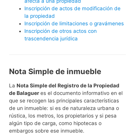
afecta a una propiedad
Inscripción de actos de modificación de
la propiedad
Inscripción de limitaciones o gravámenes
Inscripción de otros actos con
trascendencia jurídica
Nota Simple de inmueble
La
Nota Simple del Registro de la Propiedad
de Balaguer
es el documento informativo en el
que se recogen las principales características
de un inmueble: si es de naturaleza urbana o
rústica, los metros, los propietarios y si pesa
algún tipo de carga, como hipotecas o
embargos sobre ese inmueble.