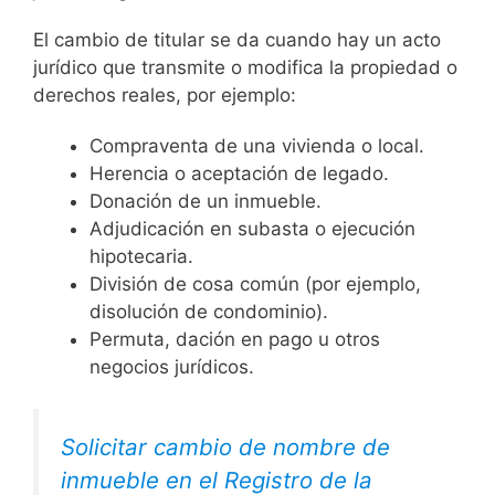
El cambio de titular se da cuando hay un acto
jurídico que transmite o modifica la propiedad o
derechos reales, por ejemplo:
Compraventa de una vivienda o local.
Herencia o aceptación de legado.
Donación de un inmueble.
Adjudicación en subasta o ejecución
hipotecaria.
División de cosa común (por ejemplo,
disolución de condominio).
Permuta, dación en pago u otros
negocios jurídicos.
Solicitar cambio de nombre de
inmueble en el Registro de la