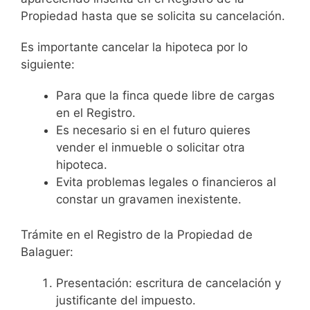
Propiedad hasta que se solicita su cancelación.
Es importante cancelar la hipoteca por lo
siguiente:
Para que la finca quede libre de cargas
en el Registro.
Es necesario si en el futuro quieres
vender el inmueble o solicitar otra
hipoteca.
Evita problemas legales o financieros al
constar un gravamen inexistente.
Trámite en el Registro de la Propiedad de
Balaguer:
Presentación: escritura de cancelación y
justificante del impuesto.