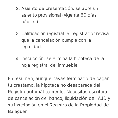
Asiento de presentación: se abre un
asiento provisional (vigente 60 días
hábiles).
Calificación registral: el registrador revisa
que la cancelación cumple con la
legalidad.
Inscripción: se elimina la hipoteca de la
hoja registral del inmueble.
En resumen, aunque hayas terminado de pagar
tu préstamo, la hipoteca no desaparece del
Registro automáticamente. Necesitas escritura
de cancelación del banco, liquidación del IAJD y
su inscripción en el Registro de la Propiedad de
Balaguer.