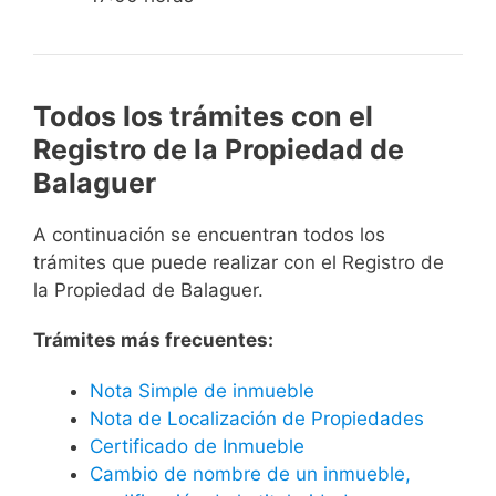
Todos los trámites con el
Registro de la Propiedad de
Balaguer
A continuación se encuentran todos los
trámites que puede realizar con el Registro de
la Propiedad de Balaguer.
Trámites más frecuentes:
Nota Simple de inmueble
Nota de Localización de Propiedades
Certificado de Inmueble
Cambio de nombre de un inmueble,