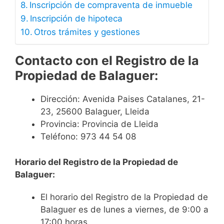
Inscripción de compraventa de inmueble
Inscripción de hipoteca
Otros trámites y gestiones
Contacto
con el Registro de la
Propiedad de Balaguer:
Dirección: Avenida Paises Catalanes, 21-
23, 25600 Balaguer, Lleida
Provincia: Provincia de Lleida
Teléfono: 973 44 54 08
Horario del Registro de la Propiedad de
Balaguer:
El horario del Registro de la Propiedad de
Balaguer es de lunes a viernes, de 9:00 a
17:00 horas