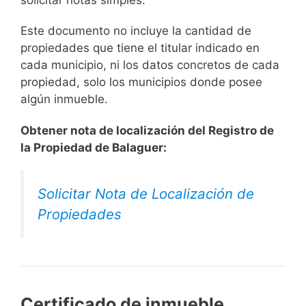
solicitar notas simples.
Este documento no incluye la cantidad de
propiedades que tiene el titular indicado en
cada municipio, ni los datos concretos de cada
propiedad, solo los municipios donde posee
algún inmueble.
Obtener nota de localización del Registro de
la Propiedad de Balaguer:
Solicitar Nota de Localización de
Propiedades
Certificado de inmueble