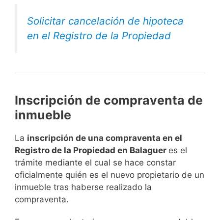
Solicitar cancelación de hipoteca
en el Registro de la Propiedad
Inscripción de compraventa de
inmueble
La
inscripción de una compraventa en el
Registro de la Propiedad en Balaguer
es el
trámite mediante el cual se hace constar
oficialmente quién es el nuevo propietario de un
inmueble tras haberse realizado la
compraventa.