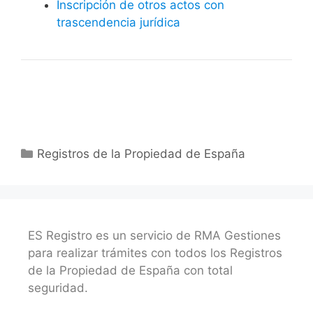
Inscripción de otros actos con
trascendencia jurídica
Categorías
Registros de la Propiedad de España
ES Registro es un servicio de RMA Gestiones
para realizar trámites con todos los Registros
de la Propiedad de España con total
seguridad.