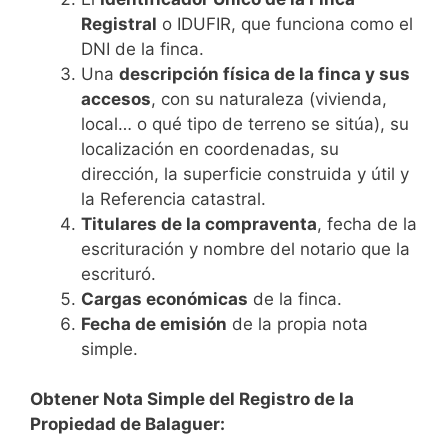
Registral
o IDUFIR, que funciona como el
DNI de la finca.
Una
descripción física de la finca y sus
accesos
, con su naturaleza (vivienda,
local… o qué tipo de terreno se sitúa), su
localización en coordenadas, su
dirección, la superficie construida y útil y
la Referencia catastral.
Titulares de la compraventa
, fecha de la
escrituración y nombre del notario que la
escrituró.
Cargas económicas
de la finca.
Fecha de emisión
de la propia nota
simple.
Obtener Nota Simple del Registro de la
Propiedad de Balaguer: