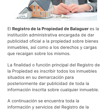
El
Registro de la Propiedad de Balaguer
es la
institución administrativa encargada de dar
publicidad oficial a la propiedad sobre bienes
inmuebles, así como a los derechos y cargas
que recaigan sobre los mismos.
La finalidad o función principal del Registro de
la Propiedad es inscribir todos los inmuebles
situados en su demarcación para
posteriormente dar publicidad de toda la
información inscrita sobre cualquier inmueble.
A continuación se encuentra toda la
información y servicios del Registro de la