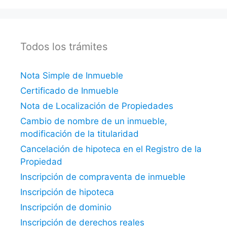
Todos los trámites
Nota Simple de Inmueble
Certificado de Inmueble
Nota de Localización de Propiedades
Cambio de nombre de un inmueble,
modificación de la titularidad
Cancelación de hipoteca en el Registro de la
Propiedad
Inscripción de compraventa de inmueble
Inscripción de hipoteca
Inscripción de dominio
Inscripción de derechos reales