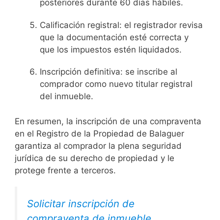
posteriores durante 60 días hábiles.
Calificación registral: el registrador revisa
que la documentación esté correcta y
que los impuestos estén liquidados.
Inscripción definitiva: se inscribe al
comprador como nuevo titular registral
del inmueble.
En resumen, la inscripción de una compraventa
en el Registro de la Propiedad de Balaguer
garantiza al comprador la plena seguridad
jurídica de su derecho de propiedad y le
protege frente a terceros.
Solicitar inscripción de
compraventa de inmueble