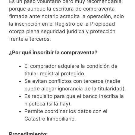
Es un paso voluntario pero muy recomendable,
porque aunque la escritura de compraventa
firmada ante notario acredita la operación, solo
la inscripción en el Registro de la Propiedad
otorga plena seguridad jurídica y protección
frente a terceros.
¿Por qué inscribir la compraventa?
El comprador adquiere la condición de
titular registral protegido.
Se evitan conflictos con terceros (nadie
puede alegar ignorancia de la titularidad).
Es requisito para que el banco inscriba la
hipoteca (si la hay).
Permite coordinar los datos con el
Catastro Inmobiliario.
Procedimiento: