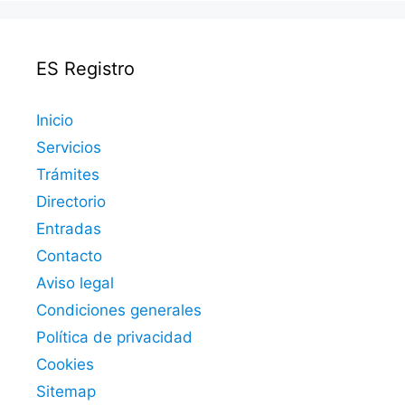
ES Registro
Inicio
Servicios
Trámites
Directorio
Entradas
Contacto
Aviso legal
Condiciones generales
Política de privacidad
Cookies
Sitemap