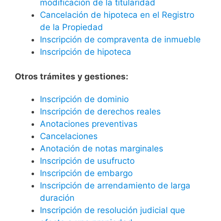
modificación de la titularidad
Cancelación de hipoteca en el Registro
de la Propiedad
Inscripción de compraventa de inmueble
Inscripción de hipoteca
Otros trámites y gestiones:
Inscripción de dominio
Inscripción de derechos reales
Anotaciones preventivas
Cancelaciones
Anotación de notas marginales
Inscripción de usufructo
Inscripción de embargo
Inscripción de arrendamiento de larga
duración
Inscripción de resolución judicial que