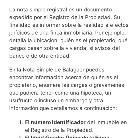
La nota simple registral es un documento
expedido por el Registro de la Propiedad. Su
finalidad es informar sobre la realidad a efectos
jurídicos de una finca inmobiliaria. Por ejemplo,
detalla la ubicación, quién es el propietario, qué
cargas pesan sobre la vivienda, si avisos del
banco o de otra entidad.
En la Nota Simple de Balaguer puedes
encontrar información acerca de quién es el
propietario, enumera las cargas o gravámenes
que pudiera tener como una hipoteca, un
usufructo o incluso un embargo y otra
información que detallamos a continuación:
El
número identificador
del inmueble en
el Registro de la Propiedad.
El
Identificador Único de la Finca