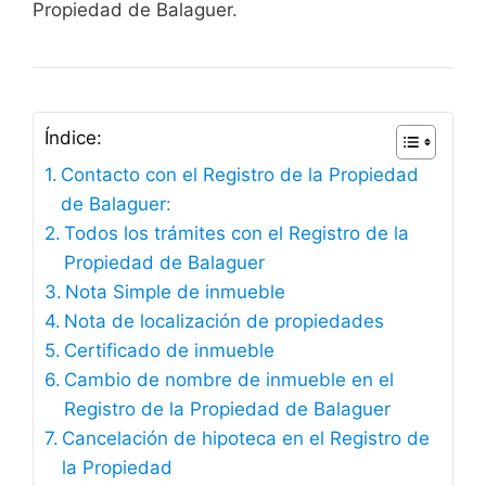
Propiedad de Balaguer.
Índice:
Contacto con el Registro de la Propiedad
de Balaguer:
Todos los trámites con el Registro de la
Propiedad de Balaguer
Nota Simple de inmueble
Nota de localización de propiedades
Certificado de inmueble
Cambio de nombre de inmueble en el
Registro de la Propiedad de Balaguer
Cancelación de hipoteca en el Registro de
la Propiedad