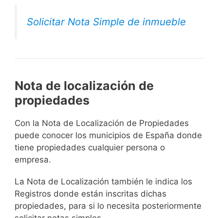
Solicitar Nota Simple de inmueble
Nota de localización de
propiedades
Con la Nota de Localización de Propiedades
puede conocer los municipios de España donde
tiene propiedades cualquier persona o
empresa.
La Nota de Localización también le indica los
Registros donde están inscritas dichas
propiedades, para si lo necesita posteriormente