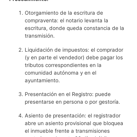
Otorgamiento de la escritura de
compraventa: el notario levanta la
escritura, donde queda constancia de la
transmisión.
Liquidación de impuestos: el comprador
(y en parte el vendedor) debe pagar los
tributos correspondientes en la
comunidad autónoma y en el
ayuntamiento.
Presentación en el Registro: puede
presentarse en persona o por gestoría.
Asiento de presentación: el registrador
abre un asiento provisional que bloquea
el inmueble frente a transmisiones