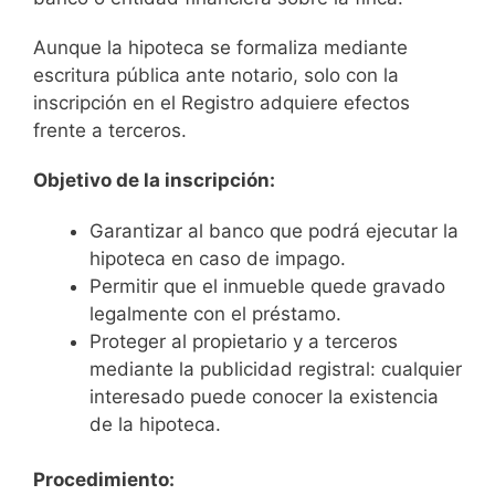
Aunque la hipoteca se formaliza mediante
escritura pública ante notario, solo con la
inscripción en el Registro adquiere efectos
frente a terceros.
Objetivo de la inscripción:
Garantizar al banco que podrá ejecutar la
hipoteca en caso de impago.
Permitir que el inmueble quede gravado
legalmente con el préstamo.
Proteger al propietario y a terceros
mediante la publicidad registral: cualquier
interesado puede conocer la existencia
de la hipoteca.
Procedimiento: