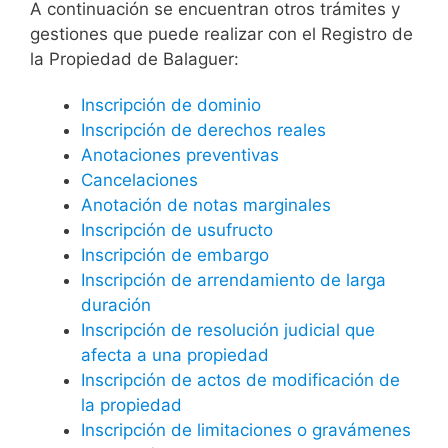
A continuación se encuentran otros trámites y
gestiones que puede realizar con el Registro de
la Propiedad de Balaguer:
Inscripción de dominio
Inscripción de derechos reales
Anotaciones preventivas
Cancelaciones
Anotación de notas marginales
Inscripción de usufructo
Inscripción de embargo
Inscripción de arrendamiento de larga
duración
Inscripción de resolución judicial que
afecta a una propiedad
Inscripción de actos de modificación de
la propiedad
Inscripción de limitaciones o gravámenes