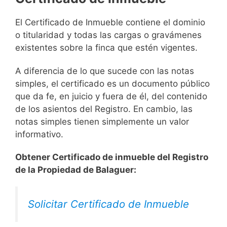
El Certificado de Inmueble contiene el dominio
o titularidad y todas las cargas o gravámenes
existentes sobre la finca que estén vigentes.
A diferencia de lo que sucede con las notas
simples, el certificado es un documento público
que da fe, en juicio y fuera de él, del contenido
de los asientos del Registro. En cambio, las
notas simples tienen simplemente un valor
informativo.
Obtener Certificado de inmueble del Registro
de la Propiedad de Balaguer:
Solicitar Certificado de Inmueble