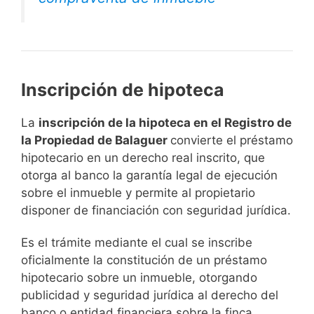
Inscripción de hipoteca
La
inscripción de la hipoteca en el Registro de
la Propiedad de Balaguer
convierte el préstamo
hipotecario en un derecho real inscrito, que
otorga al banco la garantía legal de ejecución
sobre el inmueble y permite al propietario
disponer de financiación con seguridad jurídica.
Es el trámite mediante el cual se inscribe
oficialmente la constitución de un préstamo
hipotecario sobre un inmueble, otorgando
publicidad y seguridad jurídica al derecho del
banco o entidad financiera sobre la finca.