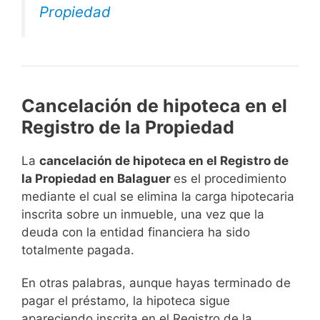
Propiedad
Cancelación de hipoteca en el
Registro de la Propiedad
La
cancelación de hipoteca en el Registro de
la Propiedad en Balaguer
es el procedimiento
mediante el cual se elimina la carga hipotecaria
inscrita sobre un inmueble, una vez que la
deuda con la entidad financiera ha sido
totalmente pagada.
En otras palabras, aunque hayas terminado de
pagar el préstamo, la hipoteca sigue
apareciendo inscrita en el Registro de la