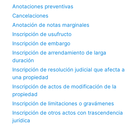
Anotaciones preventivas
Cancelaciones
Anotación de notas marginales
Inscripción de usufructo
Inscripción de embargo
Inscripción de arrendamiento de larga
duración
Inscripción de resolución judicial que afecta a
una propiedad
Inscripción de actos de modificación de la
propiedad
Inscripción de limitaciones o gravámenes
Inscripción de otros actos con trascendencia
jurídica